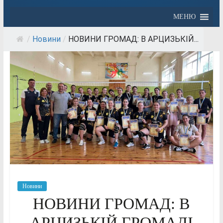
МЕНЮ
/
Новини
/
НОВИНИ ГРОМАД: В АРЦИЗЬКІЙ...
Новини
НОВИНИ ГРОМАД: В
АРЦИЗЬКІЙ ГРОМАДІ