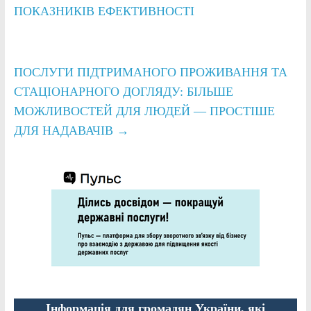
ПОКАЗНИКІВ ЕФЕКТИВНОСТІ
ПОСЛУГИ ПІДТРИМАНОГО ПРОЖИВАННЯ ТА
СТАЦІОНАРНОГО ДОГЛЯДУ: БІЛЬШЕ
МОЖЛИВОСТЕЙ ДЛЯ ЛЮДЕЙ — ПРОСТІШЕ
ДЛЯ НАДАВАЧІВ
→
Інформація для громадян України, які