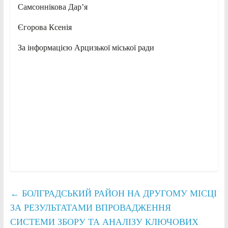
Самсоннікова Дар’я
Єгорова Ксенія
За інформацією Арцизької міської ради
←
БОЛГРАДСЬКИЙ РАЙОН НА ДРУГОМУ МІСЦІ
ЗА РЕЗУЛЬТАТАМИ ВПРОВАДЖЕННЯ
СИСТЕМИ ЗБОРУ ТА АНАЛІЗУ КЛЮЧОВИХ