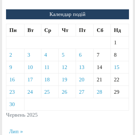
Календар подій
Пн
Вт
Ср
Чт
Пт
Сб
Нд
1
2
3
4
5
6
7
8
9
10
11
12
13
14
15
16
17
18
19
20
21
22
23
24
25
26
27
28
29
30
Червень 2025
Лип »