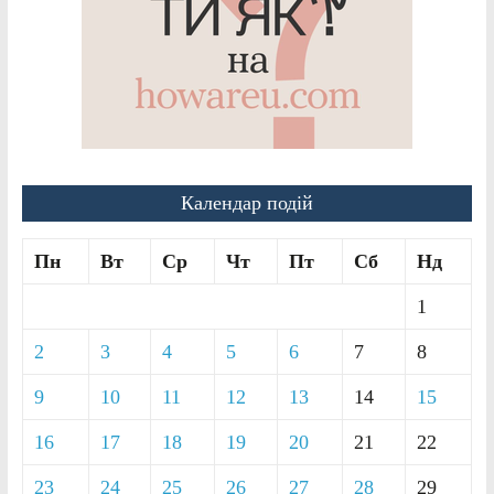
Календар подій
Пн
Вт
Ср
Чт
Пт
Сб
Нд
1
2
3
4
5
6
7
8
9
10
11
12
13
14
15
16
17
18
19
20
21
22
23
24
25
26
27
28
29