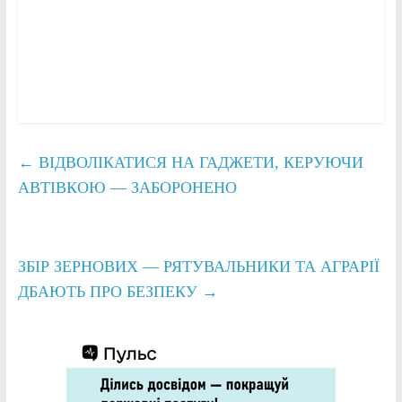
←
ВІДВОЛІКАТИСЯ НА ГАДЖЕТИ, КЕРУЮЧИ
АВТІВКОЮ — ЗАБОРОНЕНО
ЗБІР ЗЕРНОВИХ — РЯТУВАЛЬНИКИ ТА АГРАРІЇ
ДБАЮТЬ ПРО БЕЗПЕКУ
→