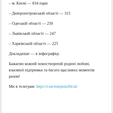
– м. Києві — 834 пари
– Дніпропетровській області — 315
– Одеській області — 250
– Львівській області — 247
– Харківській області — 225
Докладніше — в інфографіці.
Бажаємо кожній новоствореній родині любові,
взаємної підтримки та багато щасливих моментів
разом!
Ми в телеграм:
https://t.me/minjustofficial