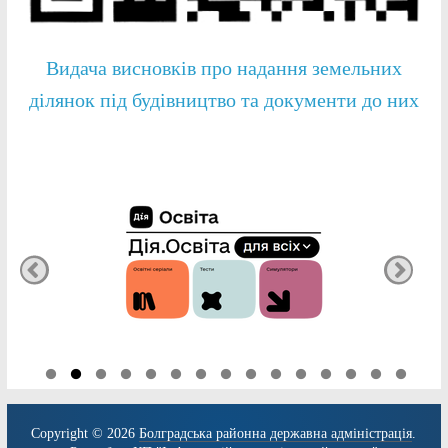
Видача висновків про надання земельних
ділянок під будівництво та документи до них
Copyright © 2026
Болградська районна державна адміністрація
.