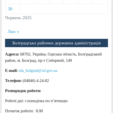
30
Червень 2025
Лип »
Болградська районна державна адміністрація
Адреса:
68702, Україна, Одеська область, Болградський
район, м. Болград, пр-т Соборний, 149
E-mail:
rda_bolgrad@od.gov.ua
Телефон:
(04846) 4-24-82
Розпорядок роботи:
Робочі дні: з понеділка по п’ятницю
Початок роботи: 8.00