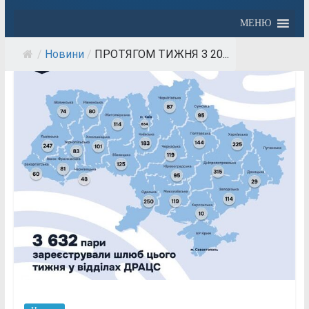
МЕНЮ
/
Новини
/
ПРОТЯГОМ ТИЖНЯ З 20...