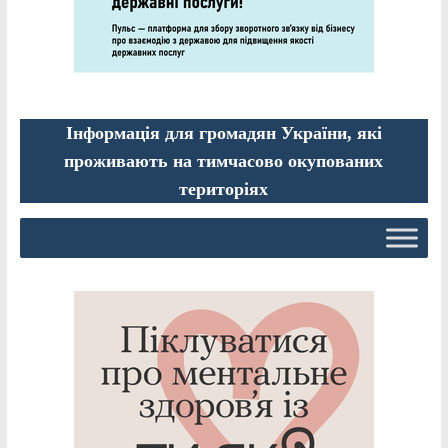
Інформація для громадян України, які
проживають на тимчасово окупованих
територіях