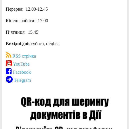
Перерва: 12.00-12.45
Кінець роботи: 17.00
П’ятниця: 15.45
Вихідні дні:
субота, неділя
RSS стрічка
YouTube
Facebook
Telegram