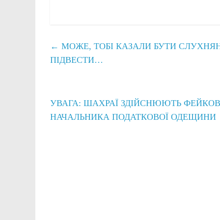
←
МОЖЕ, ТОБІ КАЗАЛИ БУТИ СЛУХНЯН
ПІДВЕСТИ…
УВАГА: ШАХРАЇ ЗДІЙСНЮЮТЬ ФЕЙКОВ
НАЧАЛЬНИКА ПОДАТКОВОЇ ОДЕЩИНИ