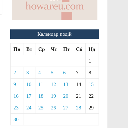
Календар подій
Пн
Вт
Ср
Чт
Пт
Сб
Нд
1
2
3
4
5
6
7
8
9
10
11
12
13
14
15
16
17
18
19
20
21
22
23
24
25
26
27
28
29
30