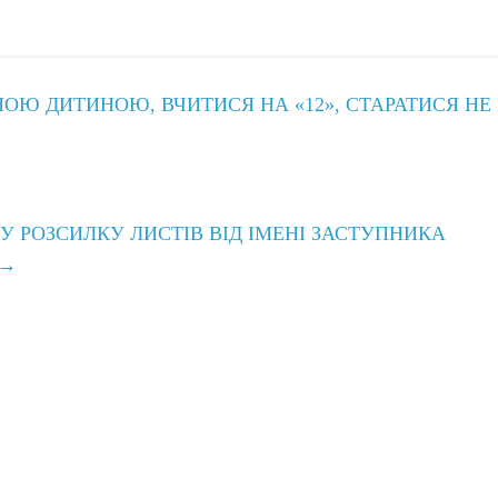
ОЮ ДИТИНОЮ, ВЧИТИСЯ НА «12», СТАРАТИСЯ НЕ
У РОЗСИЛКУ ЛИСТІВ ВІД ІМЕНІ ЗАСТУПНИКА
→