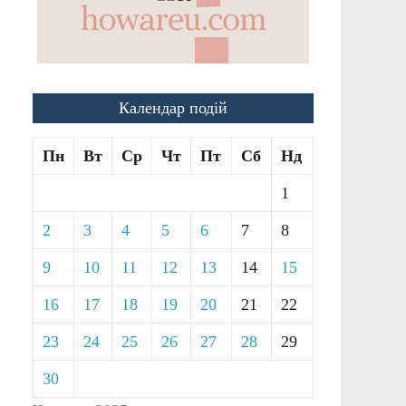
Календар подій
Пн
Вт
Ср
Чт
Пт
Сб
Нд
1
2
3
4
5
6
7
8
9
10
11
12
13
14
15
16
17
18
19
20
21
22
23
24
25
26
27
28
29
30