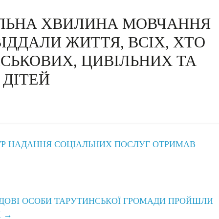
ЛЬНА ХВИЛИНА МОВЧАННЯ
 ВІДДАЛИ ЖИТТЯ, ВСІХ, ХТО
ЙСЬКОВИХ, ЦИВІЛЬНИХ ТА
ДІТЕЙ
ТР НАДАННЯ СОЦІАЛЬНИХ ПОСЛУГ ОТРИМАВ
АДОВІ ОСОБИ ТАРУТИНСЬКОЇ ГРОМАДИ ПРОЙШЛИ
И
→