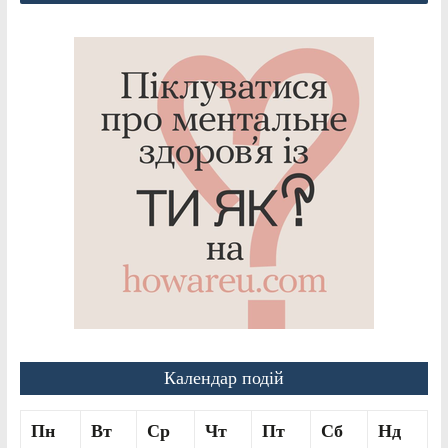
Календар подій
Пн
Вт
Ср
Чт
Пт
Сб
Нд