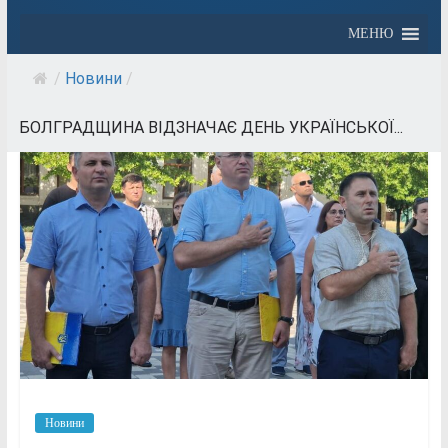
МЕНЮ
/
Новини
/
БОЛГРАДЩИНА ВІДЗНАЧАЄ ДЕНЬ УКРАЇНСЬКОЇ...
Новини