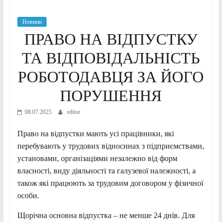
Новини
ПРАВО НА ВІДПУСТКУ
ТА ВІДПОВІДАЛЬНІСТЬ
РОБОТОДАВЦЯ ЗА ЙОГО
ПОРУШЕННЯ
08.07.2025
editor
Право на відпустки мають усі працівники, які
перебувають у трудових відносинах з підприємствами,
установами, організаціями незалежно від форм
власності, виду діяльності та галузевої належності, а
також які працюють за трудовим договором у фізичної
особи.
Щорічна основна відпустка – не менше 24 днів. Для