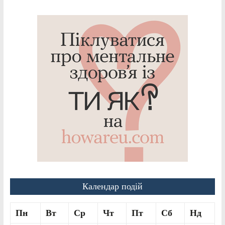
Календар подій
Пн
Вт
Ср
Чт
Пт
Сб
Нд