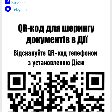
Facebook
Telegram