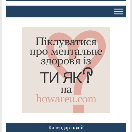
Календар подій