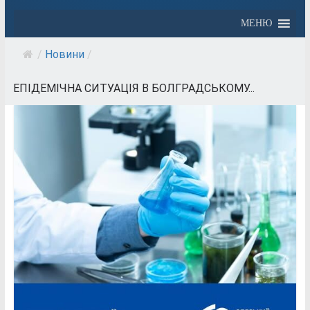
МЕНЮ
/
Новини
/
ЕПІДЕМІЧНА СИТУАЦІЯ В БОЛГРАДСЬКОМУ...