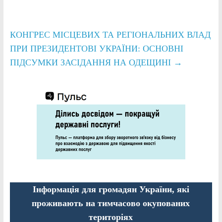
КОНГРЕС МІСЦЕВИХ ТА РЕГІОНАЛЬНИХ ВЛАД
ПРИ ПРЕЗИДЕНТОВІ УКРАЇНИ: ОСНОВНІ
ПІДСУМКИ ЗАСІДАННЯ НА ОДЕЩИНІ
→
Інформація для громадян України, які
проживають на тимчасово окупованих
територіях