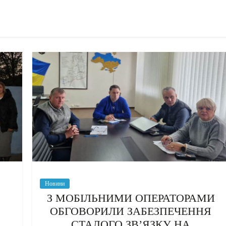
Новини
З МОБІЛЬНИМИ ОПЕРАТОРАМИ
ОБГОВОРИЛИ ЗАБЕЗПЕЧЕННЯ
СТАЛОГО ЗВ’ЯЗКУ НА