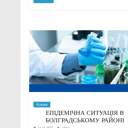
Новини
ЕПІДЕМІЧНА СИТУАЦІЯ В
БОЛГРАДСЬКОМУ РАЙОНІ