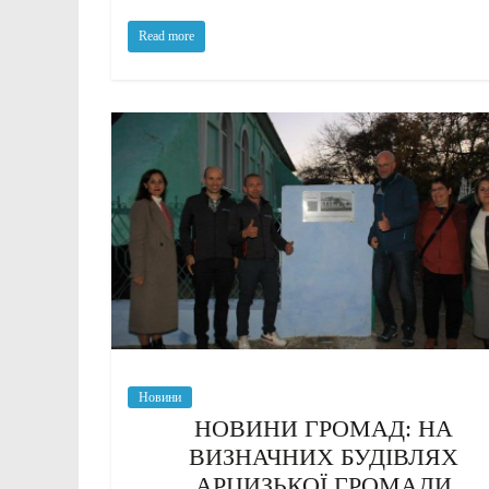
Read more
Новини
НОВИНИ ГРОМАД: НА
ВИЗНАЧНИХ БУДІВЛЯХ
АРЦИЗЬКОЇ ГРОМАДИ