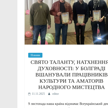
Новини
СВЯТО ТАЛАНТУ, НАТХНЕННЯ
ДУХОВНОСТІ: У БОЛГРАДІ
ВШАНУВАЛИ ПРАЦІВНИКІВ
КУЛЬТУРИ ТА АМАТОРІВ
НАРОДНОГО МИСТЕЦТВА
11.11.2025
editor
9 листопада наша країна відзначає Всеукраїнський де