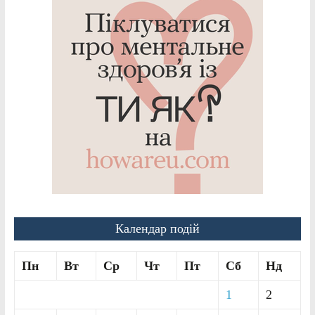
Календар подій
Пн
Вт
Ср
Чт
Пт
Сб
Нд
1
2