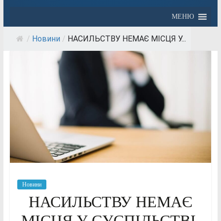
МЕНЮ
/
Новини
/
НАСИЛЬСТВУ НЕМАЄ МІСЦЯ У...
Новини
НАСИЛЬСТВУ НЕМАЄ
МІСЦЯ У СУСПІЛЬСТВІ,