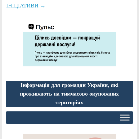
ІНІЦІАТИВИ
→
Інформація для громадян України, які
проживають на тимчасово окупованих
територіях