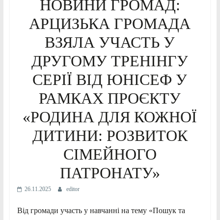
НОВИНИ ГРОМАД:
АРЦИЗЬКА ГРОМАДА
ВЗЯЛА УЧАСТЬ У
ДРУГОМУ ТРЕНІНГУ
СЕРІЇ ВІД ЮНІСЕФ У
РАМКАХ ПРОЄКТУ
«РОДИНА ДЛЯ КОЖНОЇ
ДИТИНИ: РОЗВИТОК
СІМЕЙНОГО
ПАТРОНАТУ»
26.11.2025
editor
Від громади участь у навчанні на тему «Пошук та