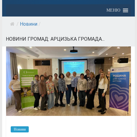
МЕНЮ
/
Новини
/
НОВИНИ ГРОМАД: АРЦИЗЬКА ГРОМАДА...
Новини