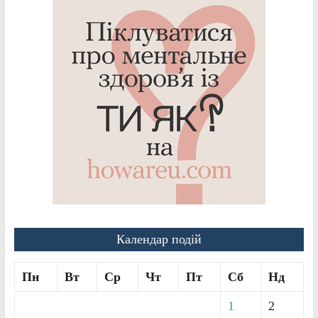
Календар подій
Пн
Вт
Ср
Чт
Пт
Сб
Нд
1
2