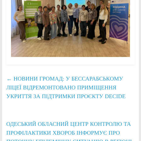
←
НОВИНИ ГРОМАД: У БЕССАРАБСЬКОМУ
ЛІЦЕЇ ВІДРЕМОНТОВАНО ПРИМІЩЕННЯ
УКРИТТЯ ЗА ПІДТРИМКИ ПРОЄКТУ DECIDE
ОДЕСЬКИЙ ОБЛАСНИЙ ЦЕНТР КОНТРОЛЮ ТА
ПРОФIЛАКТИКИ ХВОРОБ ІНФОРМУЄ ПРО