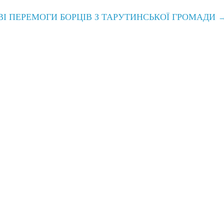
ВІ ПЕРЕМОГИ БОРЦІВ З ТАРУТИНСЬКОЇ ГРОМАДИ