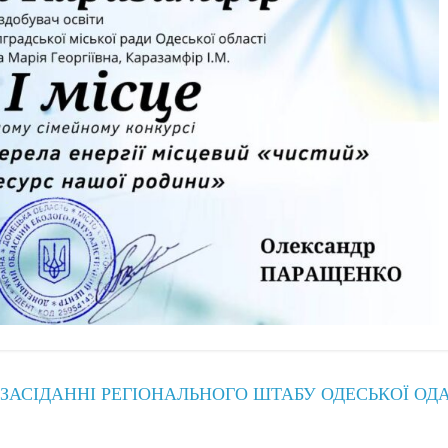
 ЗАСІДАННІ РЕГІОНАЛЬНОГО ШТАБУ ОДЕСЬКОЇ ОД