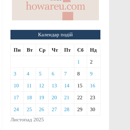
Календар подій
Пн
Вт
Ср
Чт
Пт
Сб
Нд
1
2
3
4
5
6
7
8
9
10
11
12
13
14
15
16
17
18
19
20
21
22
23
24
25
26
27
28
29
30
Листопад 2025