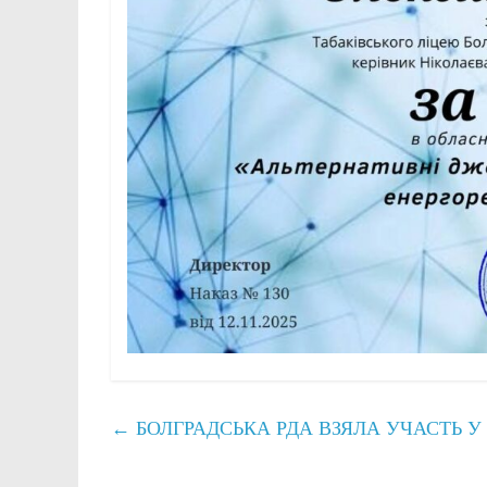
←
БОЛГРАДСЬКА РДА ВЗЯЛА УЧАСТЬ У