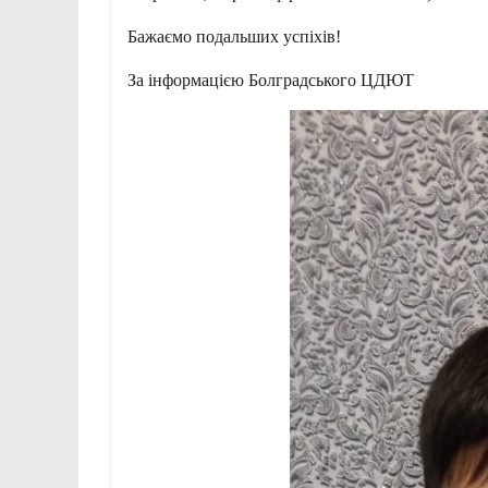
Бажаємо подальших успіхів!
За інформацією Болградського ЦДЮТ