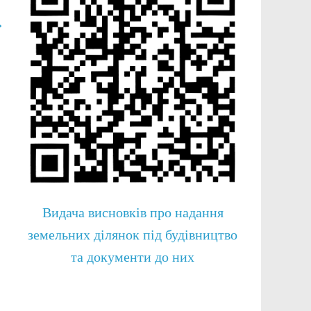
→
Видача висновків про надання
земельних ділянок під будівництво
та документи до них