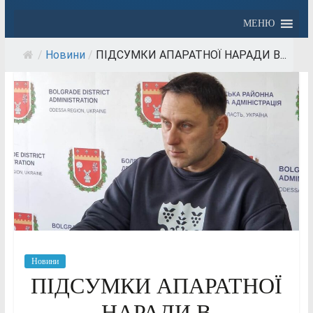
МЕНЮ
/
Новини
/
ПІДСУМКИ АПАРАТНОЇ НАРАДИ В...
Новини
ПІДСУМКИ АПАРАТНОЇ
НАРАДИ В