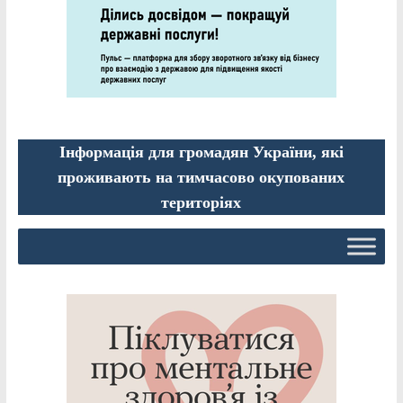
Інформація для громадян України, які
проживають на тимчасово окупованих
територіях