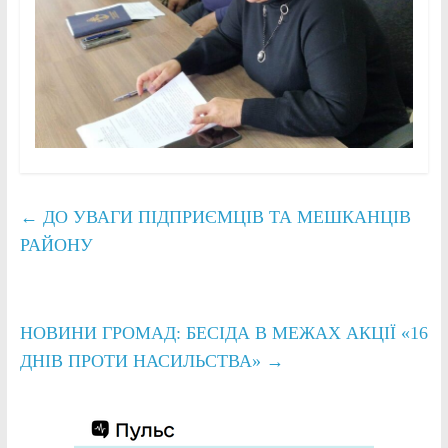
←
ДО УВАГИ ПІДПРИЄМЦІВ ТА МЕШКАНЦІВ
РАЙОНУ
НОВИНИ ГРОМАД: БЕСІДА В МЕЖАХ АКЦІЇ «16
ДНІВ ПРОТИ НАСИЛЬСТВА»
→