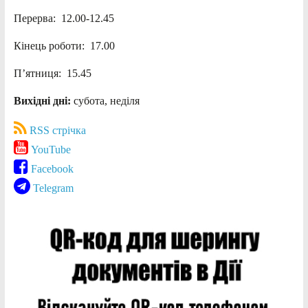
Перерва: 12.00-12.45
Кінець роботи: 17.00
П’ятниця: 15.45
Вихідні дні:
субота, неділя
RSS стрічка
YouTube
Facebook
Telegram