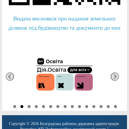
Видача висновків про надання земельних
ділянок під будівництво та документи до них
Copyright © 2026
Болградська районна державна адміністрація
.