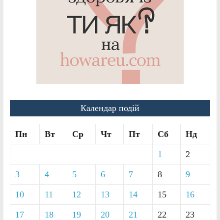
Календар подій
Пн
Вт
Ср
Чт
Пт
Сб
Нд
1
2
3
4
5
6
7
8
9
10
11
12
13
14
15
16
17
18
19
20
21
22
23