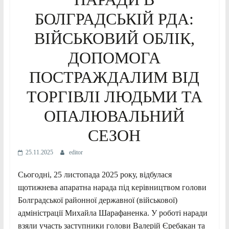
БОЛГРАДСЬКІЙ РДА:
ВІЙСЬКОВИЙ ОБЛІК,
ДОПОМОГА
ПОСТРАЖДАЛИМ ВІД
ТОРГІВЛІ ЛЮДЬМИ ТА
ОПАЛЮВАЛЬНИЙ
СЕЗОН
25.11.2025
editor
Сьогодні, 25 листопада 2025 року, відбулася
щотижнева апаратна нарада під керівництвом голови
Болградської районної державної (військової)
адміністрації Михайла Шарафаненка. У роботі наради
взяли участь заступники голови Валерій Єребакан та