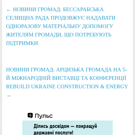
←
НОВИНИ ГРОМАД: БЕССАРАБСЬКА
СЕЛИЩНА РАДА ПРОДОВЖУЄ НАДАВАТИ
ОДНОРАЗОВУ МАТЕРІАЛЬНУ ДОПОМОГУ
ЖИТЕЛЯМ ГРОМАДИ, ЩО ПОТРЕБУЮТЬ
ПІДТРИМКИ
НОВИНИ ГРОМАД: АРЦИЗЬКА ГРОМАДА НА 5-
Й МІЖНАРОДНІЙ ВИСТАВЦІ ТА КОНФЕРЕНЦІЇ
REBUILD UKRAINE CONSTRUCTION & ENERGY
→