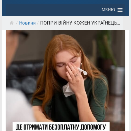
МЕНЮ
/
Новини
/
ПОПРИ ВІЙНУ КОЖЕН УКРАЇНЕЦЬ...