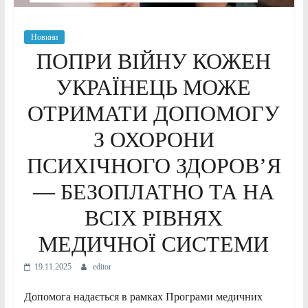
Новини
ПОПРИ ВІЙНУ КОЖЕН
УКРАЇНЕЦЬ МОЖЕ
ОТРИМАТИ ДОПОМОГУ
З ОХОРОНИ
ПСИХІЧНОГО ЗДОРОВ’Я
— БЕЗОПЛАТНО ТА НА
ВСІХ РІВНЯХ
МЕДИЧНОЇ СИСТЕМИ
19.11.2025
editor
Допомога надається в рамках Програми медичних