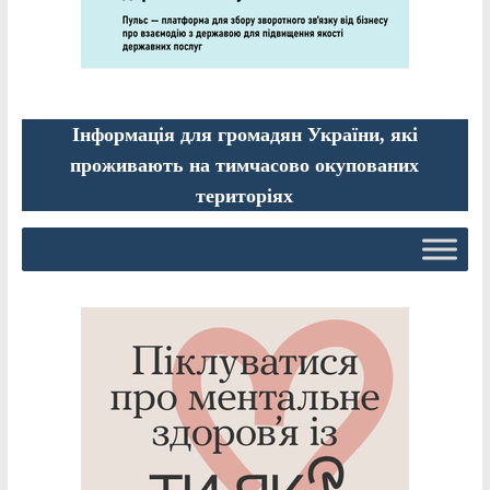
Інформація для громадян України, які
проживають на тимчасово окупованих
територіях