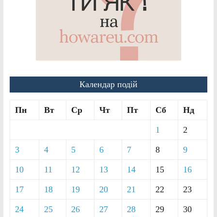
Календар подій
Пн
Вт
Ср
Чт
Пт
Сб
Нд
1
2
3
4
5
6
7
8
9
10
11
12
13
14
15
16
17
18
19
20
21
22
23
24
25
26
27
28
29
30