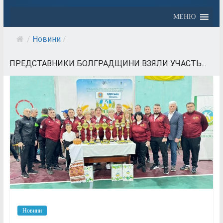
МЕНЮ
/
Новини
/
ПРЕДСТАВНИКИ БОЛГРАДЩИНИ ВЗЯЛИ УЧАСТЬ...
Новини