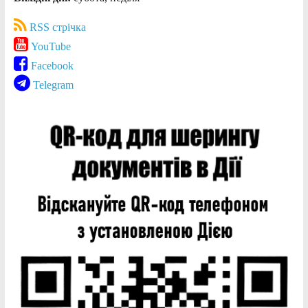
RSS стрічка
YouTube
Facebook
Telegram