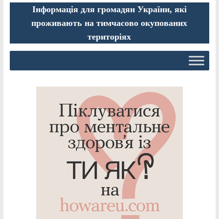
Інформація для громадян України, які
проживають на тимчасово окупованих
територіях