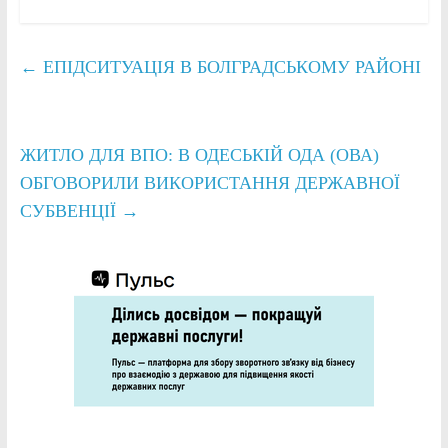
←
ЕПІДСИТУАЦІЯ В БОЛГРАДСЬКОМУ РАЙОНІ
ЖИТЛО ДЛЯ ВПО: В ОДЕСЬКІЙ ОДА (ОВА)
ОБГОВОРИЛИ ВИКОРИСТАННЯ ДЕРЖАВНОЇ
СУБВЕНЦІЇ
→