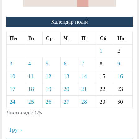
Календар подій
Пн
Вт
Ср
Чт
Пт
Сб
Нд
1
2
3
4
5
6
7
8
9
10
11
12
13
14
15
16
17
18
19
20
21
22
23
24
25
26
27
28
29
30
Листопад 2025
Гру »