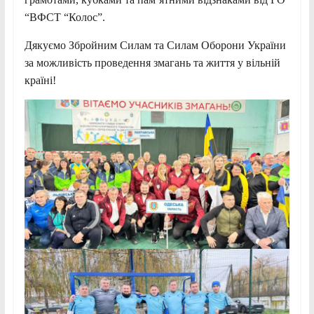
“ВФСТ “Колос”.
Дякуємо Збройним Силам та Силам Оборони України
за можливість проведення змагань та життя у вільній
країні!