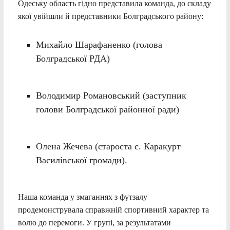
Одеську область гідно представила команда, до складу
якої увійшли й представники Болградського району:
Михайло Шарафаненко (голова
Болградської РДА)
Володимир Романовський (заступник
голови Болградської районної ради)
Олена Жечева (староста с. Каракурт
Василівської громади).
Наша команда у змаганнях з футзалу
продемонструвала справжній спортивний характер та
волю до перемоги. У групі, за результатами