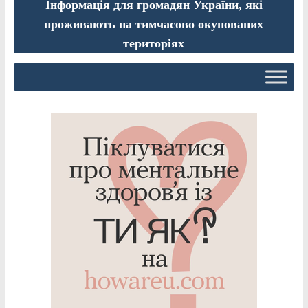
Інформація для громадян України, які
проживають на тимчасово окупованих
територіях