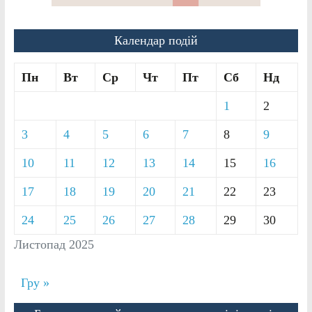
Календар подій
Пн
Вт
Ср
Чт
Пт
Сб
Нд
1
2
3
4
5
6
7
8
9
10
11
12
13
14
15
16
17
18
19
20
21
22
23
24
25
26
27
28
29
30
Листопад 2025
Гру »