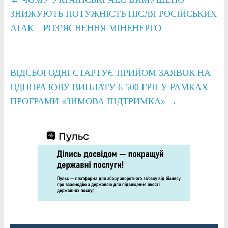
ЗНИЖУЮТЬ ПОТУЖНІСТЬ ПІСЛЯ РОСІЙСЬКИХ
АТАК – РОЗʼЯСНЕННЯ МІНЕНЕРГО
ВІДСЬОГОДНІ СТАРТУЄ ПРИЙОМ ЗАЯВОК НА
ОДНОРАЗОВУ ВИПЛАТУ 6 500 ГРН У РАМКАХ
ПРОГРАМИ «ЗИМОВА ПІДТРИМКА»
→