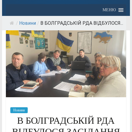
МЕНЮ
/
Новини
/
В БОЛГРАДСЬКІЙ РДА ВІДБУЛОСЯ...
Новини
В БОЛГРАДСЬКІЙ РДА
ВІДБУЛОСЯ ЗАСІДАННЯ