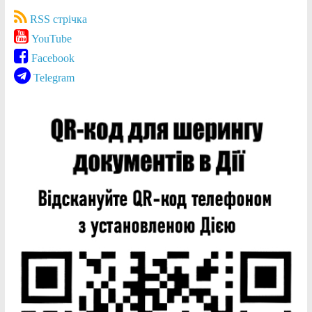
RSS стрічка
YouTube
Facebook
Telegram