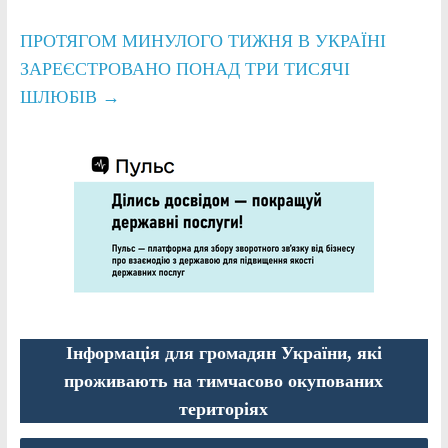
ПРОТЯГОМ МИНУЛОГО ТИЖНЯ В УКРАЇНІ
ЗАРЕЄСТРОВАНО ПОНАД ТРИ ТИСЯЧІ
ШЛЮБІВ
→
Інформація для громадян України, які
проживають на тимчасово окупованих
територіях