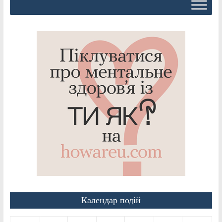
Календар подій