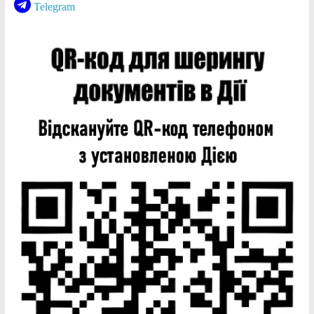
Telegram