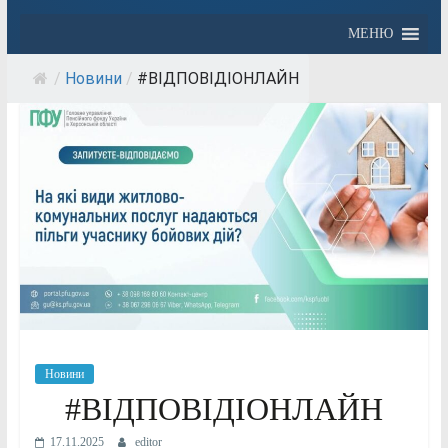
МЕНЮ
/
Новини
/
#ВІДПОВІДІОНЛАЙН
Новини
#ВІДПОВІДІОНЛАЙН
17.11.2025
editor