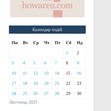
Календар подій
Пн
Вт
Ср
Чт
Пт
Сб
Нд
1
2
3
4
5
6
7
8
9
10
11
12
13
14
15
16
17
18
19
20
21
22
23
24
25
26
27
28
29
30
Листопад 2025