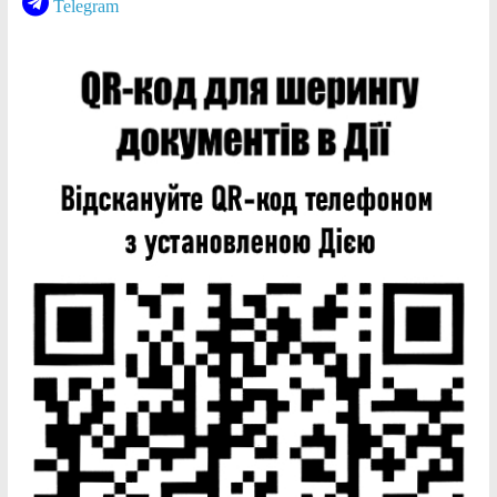
Telegram