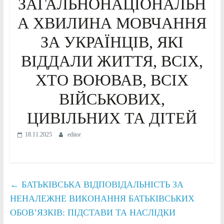
ЗАГАЛЬНОНАЦІОНАЛЬН
А ХВИЛИНА МОВЧАННЯ
ЗА УКРАЇНЦІВ, ЯКІ
ВІДДАЛИ ЖИТТЯ, ВСІХ,
ХТО ВОЮВАВ, ВСІХ
ВІЙСЬКОВИХ,
ЦИВІЛЬНИХ ТА ДІТЕЙ
18.11.2025
editor
←
БАТЬКІВСЬКА ВІДПОВІДАЛЬНІСТЬ ЗА
НЕНАЛЕЖНЕ ВИКОНАННЯ БАТЬКІВСЬКИХ
ОБОВʼЯЗКІВ: ПІДСТАВИ ТА НАСЛІДКИ