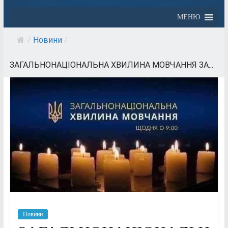
МЕНЮ
/
Новини
/
ЗАГАЛЬНОНАЦІОНАЛЬНА ХВИЛИНА МОВЧАННЯ ЗА...
Новини