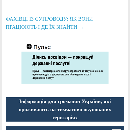
ФАХІВЦІ ІЗ СУПРОВОДУ: ЯК ВОНИ
ПРАЦЮЮТЬ І ДЕ ЇХ ЗНАЙТИ
→
Інформація для громадян України, які
проживають на тимчасово окупованих
територіях