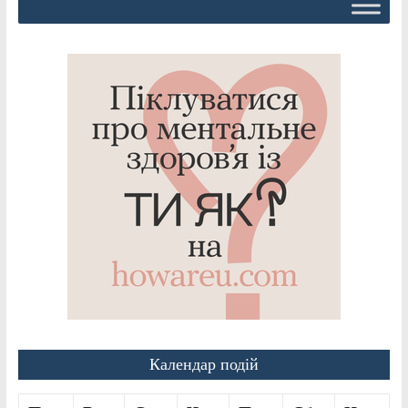
Календар подій