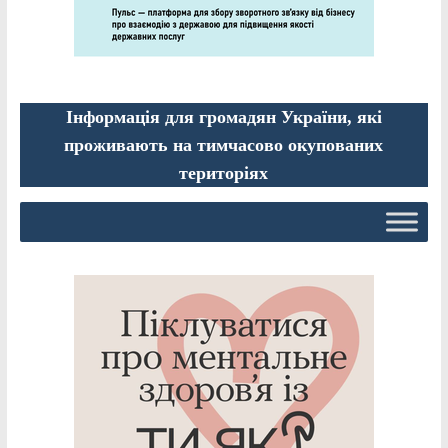
Інформація для громадян України, які
проживають на тимчасово окупованих
територіях