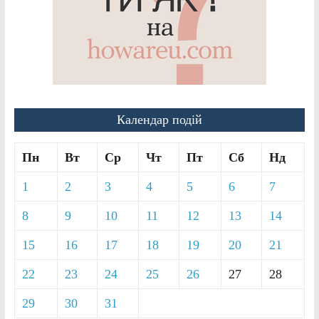
Календар подій
Пн
Вт
Ср
Чт
Пт
Сб
Нд
1
2
3
4
5
6
7
8
9
10
11
12
13
14
15
16
17
18
19
20
21
22
23
24
25
26
27
28
29
30
31