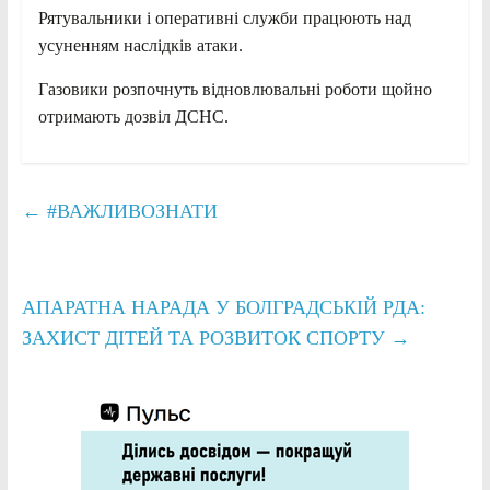
Рятувальники і оперативні служби працюють над
усуненням наслідків атаки.
Газовики розпочнуть відновлювальні роботи щойно
отримають дозвіл ДСНС.
←
#ВАЖЛИВОЗНАТИ
АПАРАТНА НАРАДА У БОЛГРАДСЬКІЙ РДА:
ЗАХИСТ ДІТЕЙ ТА РОЗВИТОК СПОРТУ
→