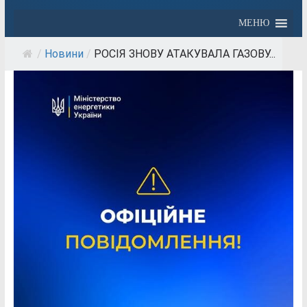
МЕНЮ
/
Новини
/
РОСІЯ ЗНОВУ АТАКУВАЛА ГАЗОВУ...