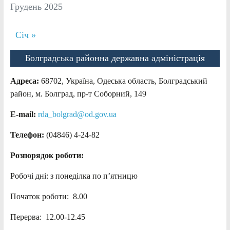
Грудень 2025
Січ »
Болградська районна державна адміністрація
Адреса:
68702, Україна, Одеська область, Болградський
район, м. Болград, пр-т Соборний, 149
E-mail:
rda_bolgrad@od.gov.ua
Телефон:
(04846) 4-24-82
Розпорядок роботи:
Робочі дні: з понеділка по п’ятницю
Початок роботи: 8.00
Перерва: 12.00-12.45