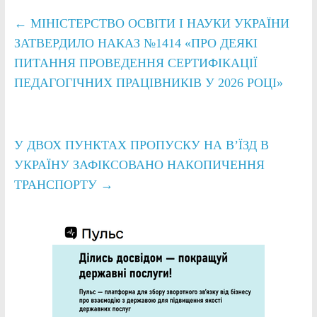
←
МІНІСТЕРСТВО ОСВІТИ І НАУКИ УКРАЇНИ
ЗАТВЕРДИЛО НАКАЗ №1414 «ПРО ДЕЯКІ
ПИТАННЯ ПРОВЕДЕННЯ СЕРТИФІКАЦІЇ
ПЕДАГОГІЧНИХ ПРАЦІВНИКІВ У 2026 РОЦІ»
У ДВОХ ПУНКТАХ ПРОПУСКУ НА В’ЇЗД В
УКРАЇНУ ЗАФІКСОВАНО НАКОПИЧЕННЯ
ТРАНСПОРТУ
→