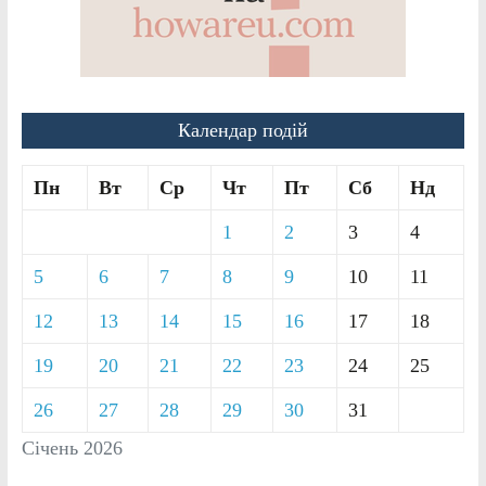
Календар подій
Пн
Вт
Ср
Чт
Пт
Сб
Нд
1
2
3
4
5
6
7
8
9
10
11
12
13
14
15
16
17
18
19
20
21
22
23
24
25
26
27
28
29
30
31
Січень 2026