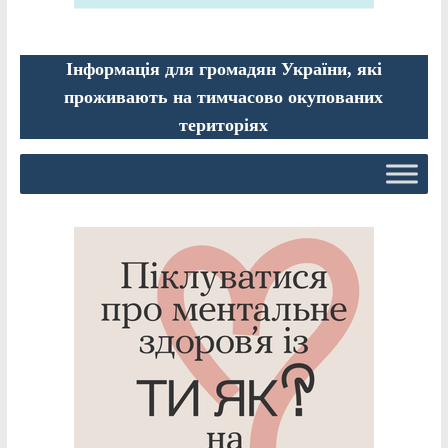
Інформація для громадян України, які
проживають на тимчасово окупованих
територіях