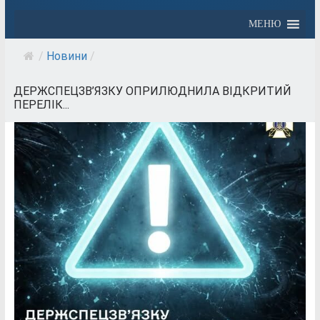
МЕНЮ
/
Новини
/
ДЕРЖСПЕЦЗВ’ЯЗКУ ОПРИЛЮДНИЛА ВІДКРИТИЙ
ПЕРЕЛІК...