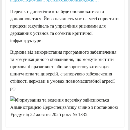
Перелік є динамічним та буде оновлюватися та
доповнюватися. Його наявність має на меті спростити
процеси закупівель та управління ризиками для
державних установ та об’єктів критичної
інфраструктури.
Відмова від використання програмного забезпечення
та комунікаційного обладнання, що можуть містити
приховані вразливості або використовуватися для
шпигунства та диверсій, є запорукою забезпечення
стійкості держави в умовах повномасштабної агресії
рф.
Формування та ведення переліку здійснюється
Адміністрацією Держспецзв’язку згідно з постановою
Уряду від 22 жовтня 2025 року № 1335.