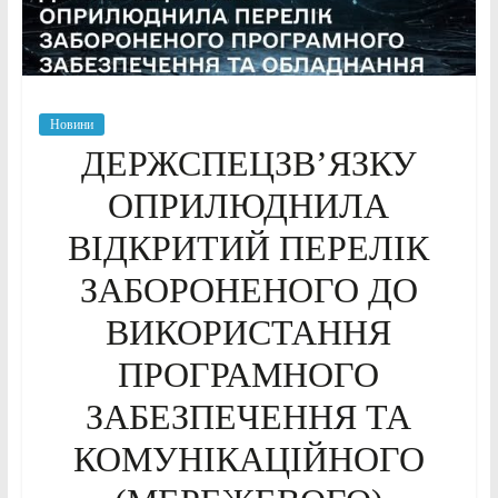
Новини
ДЕРЖСПЕЦЗВ’ЯЗКУ
ОПРИЛЮДНИЛА
ВІДКРИТИЙ ПЕРЕЛІК
ЗАБОРОНЕНОГО ДО
ВИКОРИСТАННЯ
ПРОГРАМНОГО
ЗАБЕЗПЕЧЕННЯ ТА
КОМУНІКАЦІЙНОГО