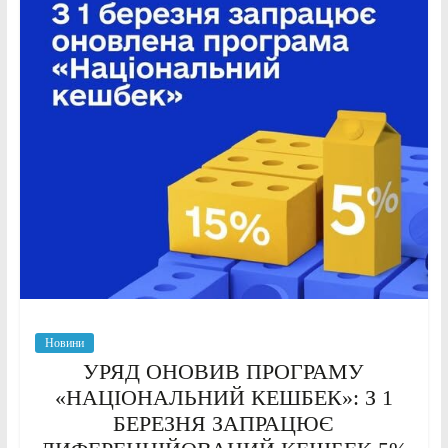
Новини
УРЯД ОНОВИВ ПРОГРАМУ
«НАЦІОНАЛЬНИЙ КЕШБЕК»: З 1
БЕРЕЗНЯ ЗАПРАЦЮЄ