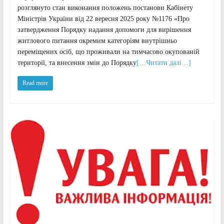
розглянуто стан виконання положень постанови Кабінету
Міністрів України від 22 вересня 2025 року №1176 «Про
затвердження Порядку надання допомоги для вирішення
житлового питання окремим категоріям внутрішньо
переміщених осіб, що проживали на тимчасово окупованій
території, та внесення змін до Порядку
[…Читати далі…]
Read more