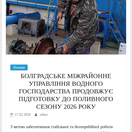
Новини
БОЛГРАДСЬКЕ МІЖРАЙОННЕ
УПРАВЛІННЯ ВОДНОГО
ГОСПОДАРСТВА ПРОДОВЖУЄ
ПІДГОТОВКУ ДО ПОЛИВНОГО
СЕЗОНУ 2026 РОКУ
17.02.2026
editor
З метою забезпечення стабільної та безперебійної роботи