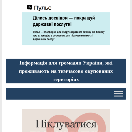
Інформація для громадян України, які
проживають на тимчасово окупованих
територіях