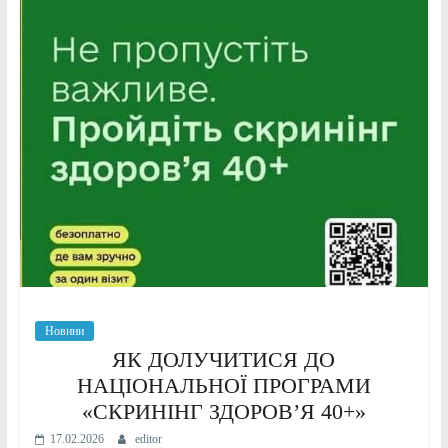
Новини
ЯК ДОЛУЧИТИСЯ ДО
НАЦІОНАЛЬНОЇ ПРОГРАМИ
«СКРИНІНГ ЗДОРОВ’Я 40+»
17.02.2026
editor