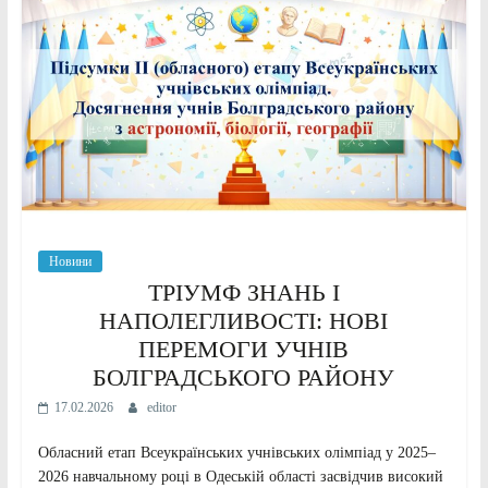
Новини
ТРІУМФ ЗНАНЬ І
НАПОЛЕГЛИВОСТІ: НОВІ
ПЕРЕМОГИ УЧНІВ
БОЛГРАДСЬКОГО РАЙОНУ
17.02.2026
editor
Обласний етап Всеукраїнських учнівських олімпіад у 2025–
2026 навчальному році в Одеській області засвідчив високий