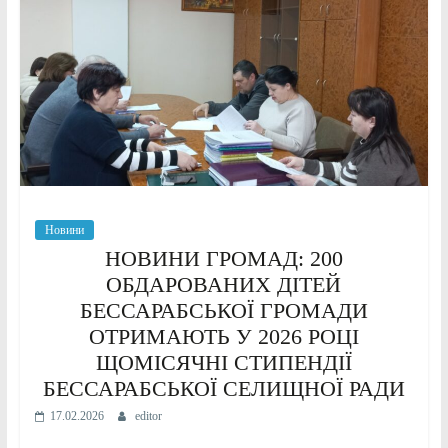
Новини
НОВИНИ ГРОМАД: 200
ОБДАРОВАНИХ ДІТЕЙ
БЕССАРАБСЬКОЇ ГРОМАДИ
ОТРИМАЮТЬ У 2026 РОЦІ
ЩОМІСЯЧНІ СТИПЕНДІЇ
БЕССАРАБСЬКОЇ СЕЛИЩНОЇ РАДИ
17.02.2026
editor