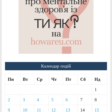
Календар подій
Пн
Вт
Ср
Чт
Пт
Сб
Нд
1
2
3
4
5
6
7
8
9
10
11
12
13
14
15