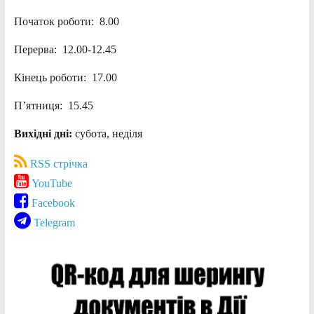
Початок роботи: 8.00
Перерва: 12.00-12.45
Кінець роботи: 17.00
П’ятниця: 15.45
Вихідні дні:
субота, неділя
RSS стрічка
YouTube
Facebook
Telegram