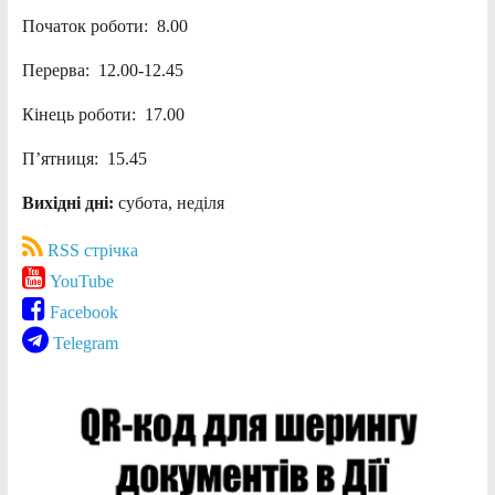
Початок роботи: 8.00
Перерва: 12.00-12.45
Кінець роботи: 17.00
П’ятниця: 15.45
Вихідні дні:
субота, неділя
RSS стрічка
YouTube
Facebook
Telegram