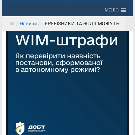
МЕНЮ
/
Новини
/
ПЕРЕВІЗНИКИ ТА ВОДІЇ МОЖУТЬ...