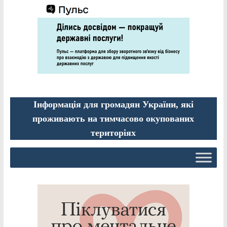
Інформація для громадян України, які
проживають на тимчасово окупованих
територіях