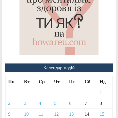
Календар подій
Пн
Вт
Ср
Чт
Пт
Сб
Нд
1
2
3
4
5
6
7
8
9
10
11
12
13
14
15