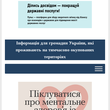
Інформація для громадян України, які
проживають на тимчасово окупованих
територіях