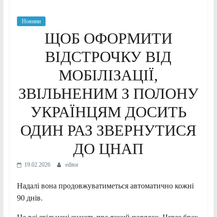
Новини
ЩОБ ОФОРМИТИ
ВІДСТРОЧКУ ВІД
МОБІЛІЗАЦІЇ,
ЗВІЛЬНЕНИМ З ПОЛОНУ
УКРАЇНЦЯМ ДОСИТЬ
ОДИН РАЗ ЗВЕРНУТИСЯ
ДО ЦНАП
19.02.2026
editor
Надалі вона продовжуватиметься автоматично кожні
90 днів.