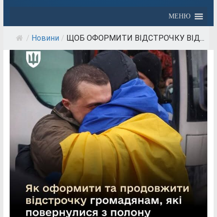
МЕНЮ
/
Новини
/
ЩОБ ОФОРМИТИ ВІДСТРОЧКУ ВІД...