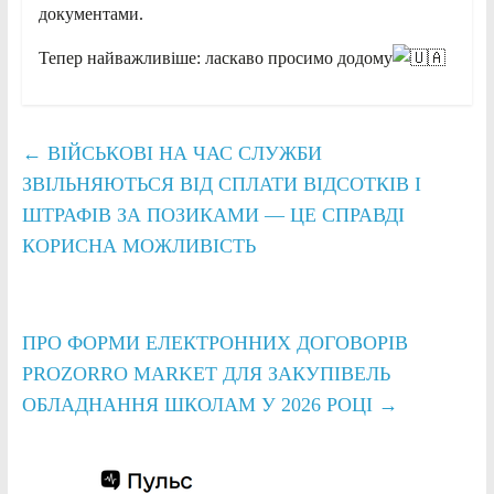
документами.
Тепер найважливіше: ласкаво просимо додому
←
ВІЙСЬКОВІ НА ЧАС СЛУЖБИ
ЗВІЛЬНЯЮТЬСЯ ВІД СПЛАТИ ВІДСОТКІВ І
ШТРАФІВ ЗА ПОЗИКАМИ — ЦЕ СПРАВДІ
КОРИСНА МОЖЛИВІСТЬ
ПРО ФОРМИ ЕЛЕКТРОННИХ ДОГОВОРІВ
PROZORRO MARKET ДЛЯ ЗАКУПІВЕЛЬ
ОБЛАДНАННЯ ШКОЛАМ У 2026 РОЦІ
→