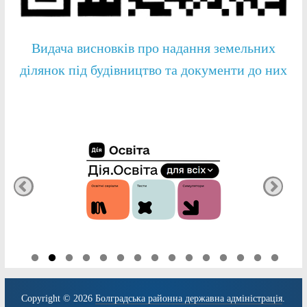
Видача висновків про надання земельних
ділянок під будівництво та документи до них
Copyright © 2026
Болградська районна державна адміністрація
.