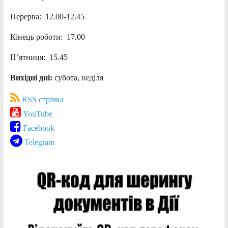
Перерва: 12.00-12.45
Кінець роботи: 17.00
П’ятниця: 15.45
Вихідні дні:
субота, неділя
RSS стрічка
YouTube
Facebook
Telegram