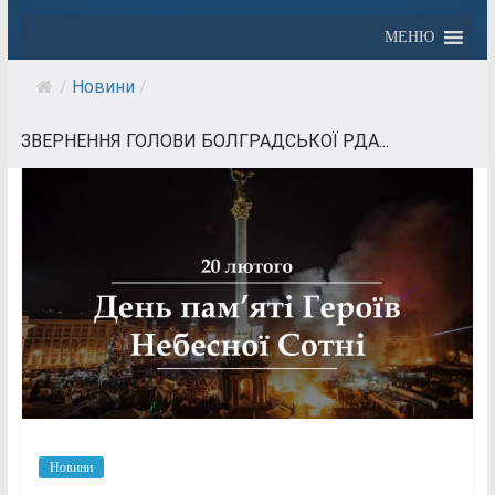
МЕНЮ
/
Новини
/
ЗВЕРНЕННЯ ГОЛОВИ БОЛГРАДСЬКОЇ РДА...
Новини