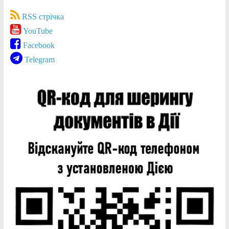
RSS стрічка
YouTube
Facebook
Telegram