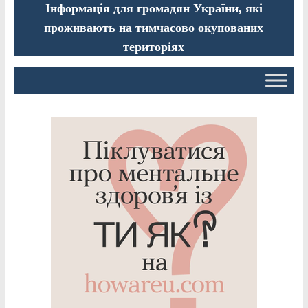
Інформація для громадян України, які
проживають на тимчасово окупованих
територіях