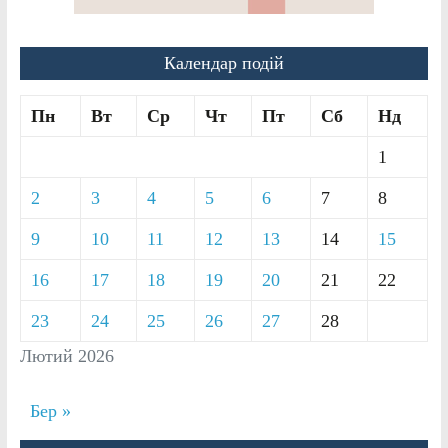
Календар подій
Пн
Вт
Ср
Чт
Пт
Сб
Нд
1
2
3
4
5
6
7
8
9
10
11
12
13
14
15
16
17
18
19
20
21
22
23
24
25
26
27
28
Лютий 2026
Бер »