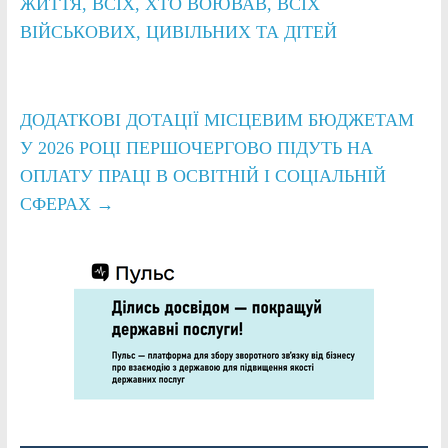
ЖИТТЯ, ВСІХ, ХТО ВОЮВАВ, ВСІХ
ВІЙСЬКОВИХ, ЦИВІЛЬНИХ ТА ДІТЕЙ
ДОДАТКОВІ ДОТАЦІЇ МІСЦЕВИМ БЮДЖЕТАМ
У 2026 РОЦІ ПЕРШОЧЕРГОВО ПІДУТЬ НА
ОПЛАТУ ПРАЦІ В ОСВІТНІЙ І СОЦІАЛЬНІЙ
СФЕРАХ
→