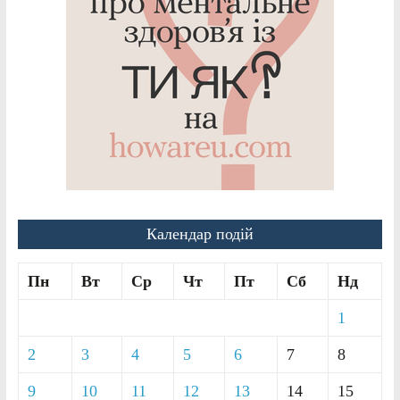
Календар подій
Пн
Вт
Ср
Чт
Пт
Сб
Нд
1
2
3
4
5
6
7
8
9
10
11
12
13
14
15