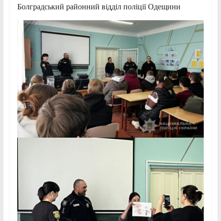
Болградський районний відділ поліції Одещини