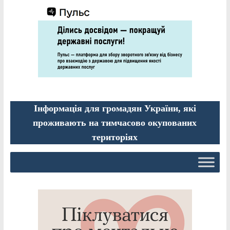
Інформація для громадян України, які
проживають на тимчасово окупованих
територіях