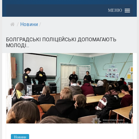
МЕНЮ
/
Новини
/
БОЛГРАДСЬКІ ПОЛІЦЕЙСЬКІ ДОПОМАГАЮТЬ
МОЛОДІ...
Новини