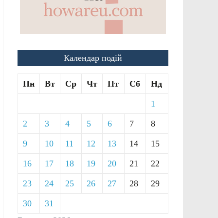
Календар подій
Пн
Вт
Ср
Чт
Пт
Сб
Нд
1
2
3
4
5
6
7
8
9
10
11
12
13
14
15
16
17
18
19
20
21
22
23
24
25
26
27
28
29
30
31