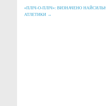
«ПЛІЧ-О-ПЛІЧ»: ВИЗНАЧЕНО НАЙСИЛЬ
АТЛЕТИКИ
→