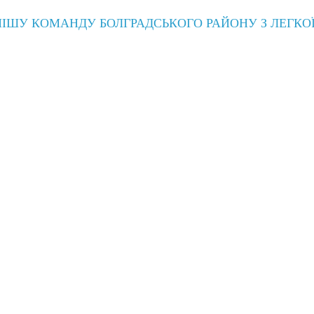
НІШУ КОМАНДУ БОЛГРАДСЬКОГО РАЙОНУ З ЛЕГКО