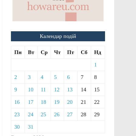
Календар подій
Пн
Вт
Ср
Чт
Пт
Сб
Нд
1
2
3
4
5
6
7
8
9
10
11
12
13
14
15
16
17
18
19
20
21
22
23
24
25
26
27
28
29
30
31