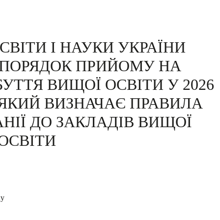
СВІТИ І НАУКИ УКРАЇНИ
 ПОРЯДОК ПРИЙОМУ НА
УТТЯ ВИЩОЇ ОСВІТИ У 2026
 ЯКИЙ ВИЗНАЧАЄ ПРАВИЛА
НІЇ ДО ЗАКЛАДІВ ВИЩОЇ
ОСВІТИ
ку