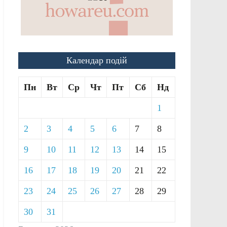
Календар подій
Пн
Вт
Ср
Чт
Пт
Сб
Нд
1
2
3
4
5
6
7
8
9
10
11
12
13
14
15
16
17
18
19
20
21
22
23
24
25
26
27
28
29
30
31