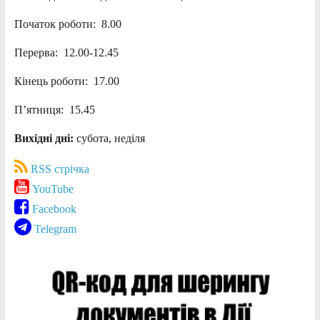
Початок роботи: 8.00
Перерва: 12.00-12.45
Кінець роботи: 17.00
П’ятниця: 15.45
Вихідні дні:
субота, неділя
RSS стрічка
YouTube
Facebook
Telegram