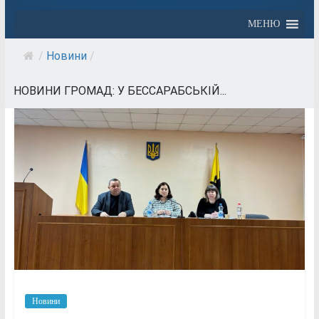
МЕНЮ
/
Новини
/
НОВИНИ ГРОМАД: У БЕССАРАБСЬКІЙ...
Новини