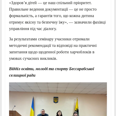
«Здоров’я дітей — це наш спільний пріоритет.
Правильне ведення документації — це не просто
формальність, а гарантія того, що кожна дитина
отримує якісну та безпечну їжу», — зазначили фахівці
управління під час діалогу.
За результатами семінару учасники отримали
методичні рекомендації та відповіді на практичні
запитання щодо щоденної роботи харчоблоків в
умовах сучасних викликів.
Відділ освіти, молоді та спорту Бессарабської
селищної ради