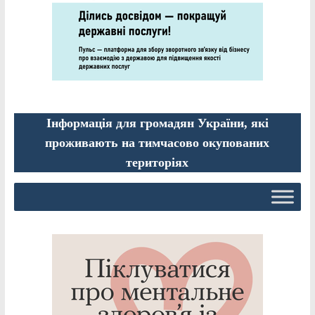
Інформація для громадян України, які
проживають на тимчасово окупованих
територіях