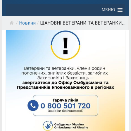
МЕНЮ
/
Новини
/
ШАНОВНІ ВЕТЕРАНИ ТА ВЕТЕРАНКИ,...