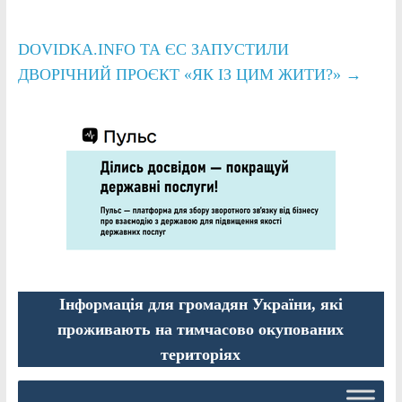
DOVIDKA.INFO ТА ЄС ЗАПУСТИЛИ
ДВОРІЧНИЙ ПРОЄКТ «ЯК ІЗ ЦИМ ЖИТИ?»
→
Інформація для громадян України, які
проживають на тимчасово окупованих
територіях