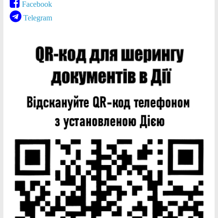
Facebook
Telegram