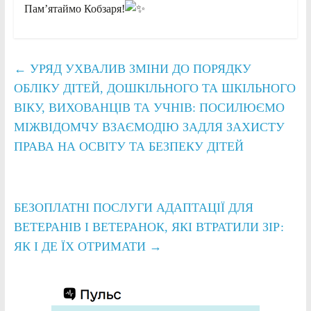
Пам’ятаймо Кобзаря!
←
УРЯД УХВАЛИВ ЗМІНИ ДО ПОРЯДКУ
ОБЛІКУ ДІТЕЙ, ДОШКІЛЬНОГО ТА ШКІЛЬНОГО
ВІКУ, ВИХОВАНЦІВ ТА УЧНІВ: ПОСИЛЮЄМО
МІЖВІДОМЧУ ВЗАЄМОДІЮ ЗАДЛЯ ЗАХИСТУ
ПРАВА НА ОСВІТУ ТА БЕЗПЕКУ ДІТЕЙ
БЕЗОПЛАТНІ ПОСЛУГИ АДАПТАЦІЇ ДЛЯ
ВЕТЕРАНІВ І ВЕТЕРАНОК, ЯКІ ВТРАТИЛИ ЗІР:
ЯК І ДЕ ЇХ ОТРИМАТИ
→