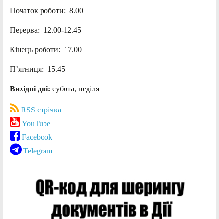
Початок роботи: 8.00
Перерва: 12.00-12.45
Кінець роботи: 17.00
П’ятниця: 15.45
Вихідні дні:
субота, неділя
RSS стрічка
YouTube
Facebook
Telegram