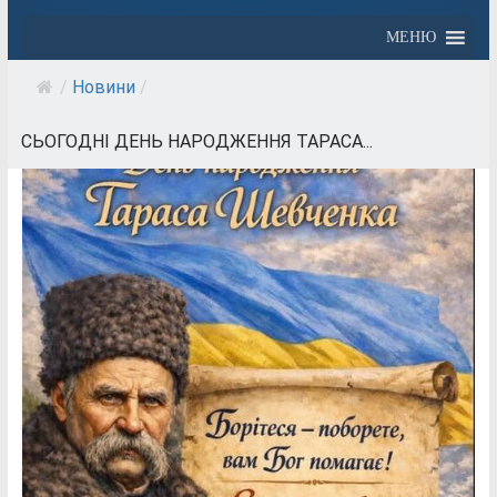
МЕНЮ
/
Новини
/
СЬОГОДНІ ДЕНЬ НАРОДЖЕННЯ ТАРАСА...