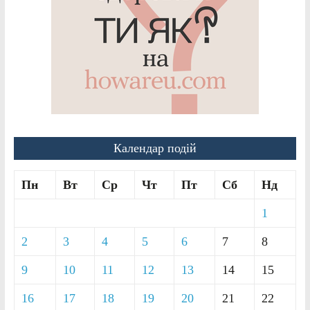
Календар подій
Пн
Вт
Ср
Чт
Пт
Сб
Нд
1
2
3
4
5
6
7
8
9
10
11
12
13
14
15
16
17
18
19
20
21
22