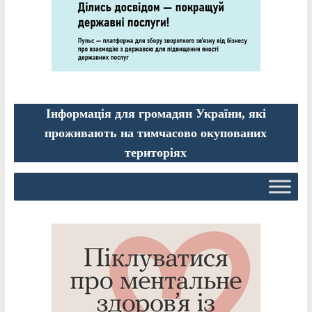
Інформація для громадян України, які
проживають на тимчасово окупованих
територіях