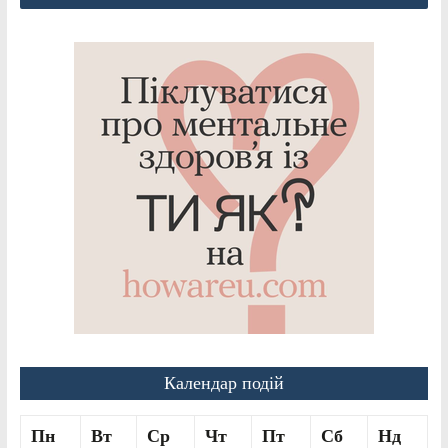
Календар подій
Пн
Вт
Ср
Чт
Пт
Сб
Нд