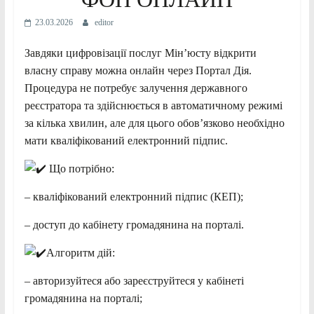
23.03.2026
editor
Завдяки цифровізації послуг Мін’юсту відкрити
власну справу можна онлайн через Портал Дія.
Процедура не потребує залучення державного
реєстратора та здійснюється в автоматичному режимі
за кілька хвилин, але для цього обов’язково необхідно
мати кваліфікований електронний підпис.
Що потрібно:
– кваліфікований електронний підпис (КЕП);
– доступ до кабінету громадянина на порталі.
Алгоритм дій:
– авторизуйтеся або зареєструйтеся у кабінеті
громадянина на порталі;