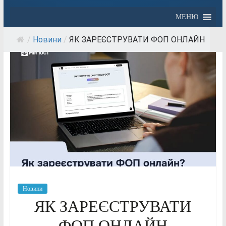
МЕНЮ
/
Новини
/
ЯК ЗАРЕЄСТРУВАТИ ФОП ОНЛАЙН
Новини
ЯК ЗАРЕЄСТРУВАТИ
ФОП ОНЛАЙН