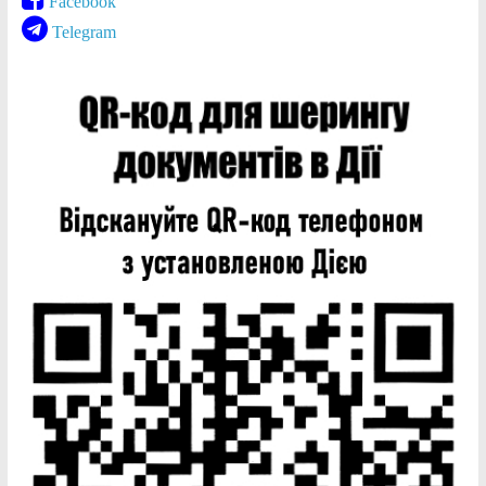
Facebook
Telegram