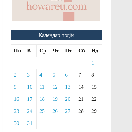
Календар подій
Пн
Вт
Ср
Чт
Пт
Сб
Нд
1
2
3
4
5
6
7
8
9
10
11
12
13
14
15
16
17
18
19
20
21
22
23
24
25
26
27
28
29
30
31