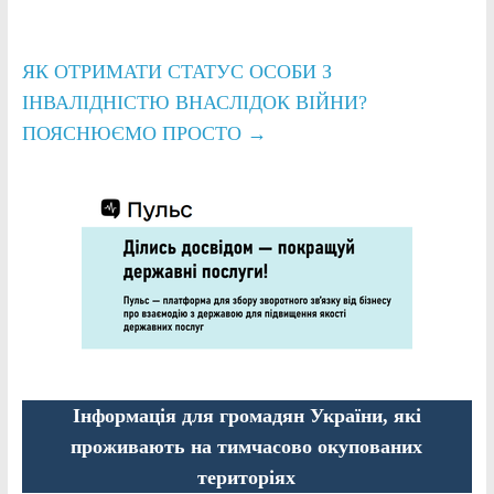
ЯК ОТРИМАТИ СТАТУС ОСОБИ З
ІНВАЛІДНІСТЮ ВНАСЛІДОК ВІЙНИ?
ПОЯСНЮЄМО ПРОСТО
→
Інформація для громадян України, які
проживають на тимчасово окупованих
територіях