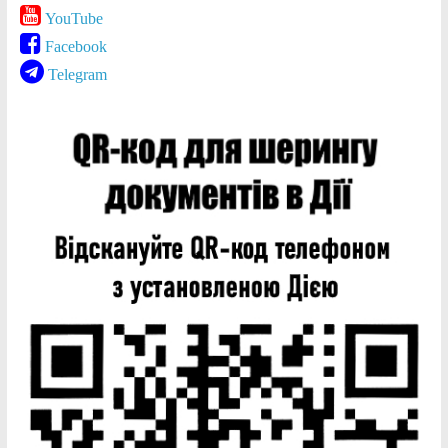
YouTube
Facebook
Telegram