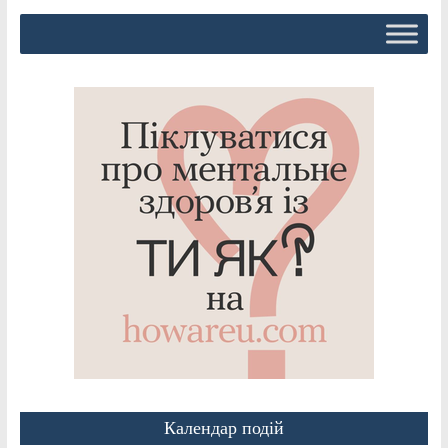
Календар подій