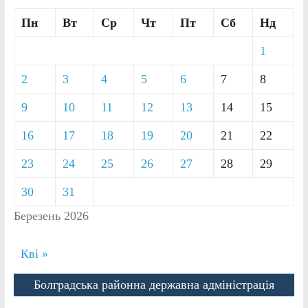
Пн
Вт
Ср
Чт
Пт
Сб
Нд
1
2
3
4
5
6
7
8
9
10
11
12
13
14
15
16
17
18
19
20
21
22
23
24
25
26
27
28
29
30
31
Березень 2026
Кві »
Болградська районна державна адміністрація