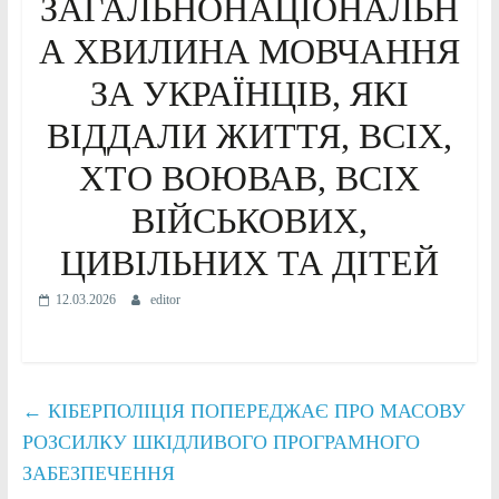
ЗАГАЛЬНОНАЦІОНАЛЬН
А ХВИЛИНА МОВЧАННЯ
ЗА УКРАЇНЦІВ, ЯКІ
ВІДДАЛИ ЖИТТЯ, ВСІХ,
ХТО ВОЮВАВ, ВСІХ
ВІЙСЬКОВИХ,
ЦИВІЛЬНИХ ТА ДІТЕЙ
12.03.2026
editor
←
КІБЕРПОЛІЦІЯ ПОПЕРЕДЖАЄ ПРО МАСОВУ
РОЗСИЛКУ ШКІДЛИВОГО ПРОГРАМНОГО
ЗАБЕЗПЕЧЕННЯ