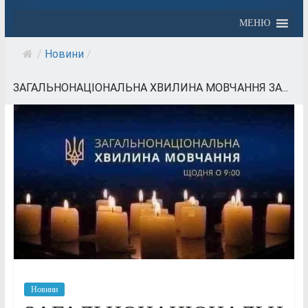
МЕНЮ
/
Новини
/
ЗАГАЛЬНОНАЦІОНАЛЬНА ХВИЛИНА МОВЧАННЯ ЗА...
Новини