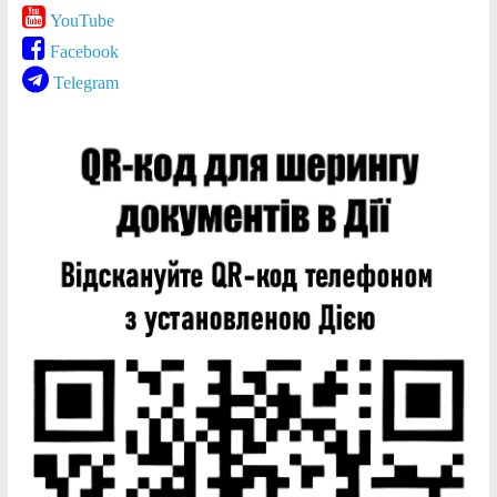
YouTube
Facebook
Telegram