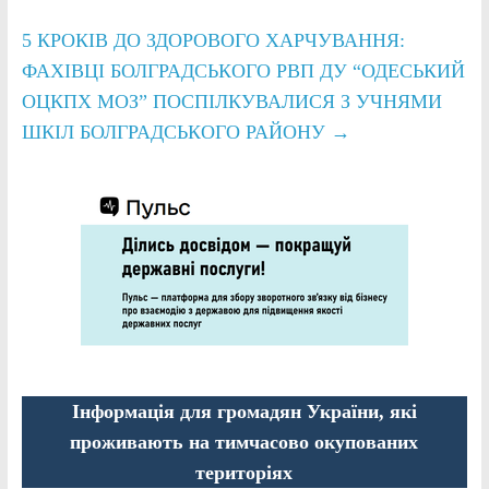
5 КРОКІВ ДО ЗДОРОВОГО ХАРЧУВАННЯ:
ФАХІВЦІ БОЛГРАДСЬКОГО РВП ДУ “ОДЕСЬКИЙ
ОЦКПХ МОЗ” ПОСПІЛКУВАЛИСЯ З УЧНЯМИ
ШКІЛ БОЛГРАДСЬКОГО РАЙОНУ
→
Інформація для громадян України, які
проживають на тимчасово окупованих
територіях