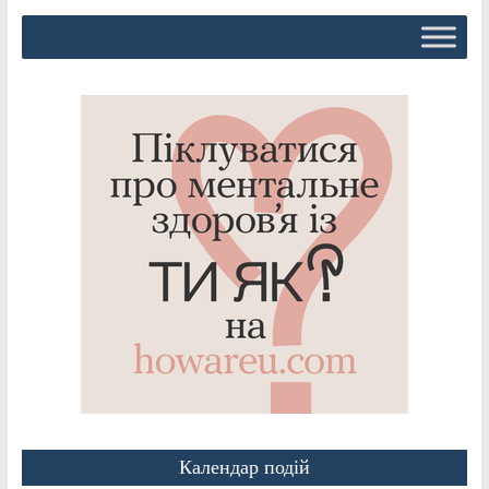
Календар подій