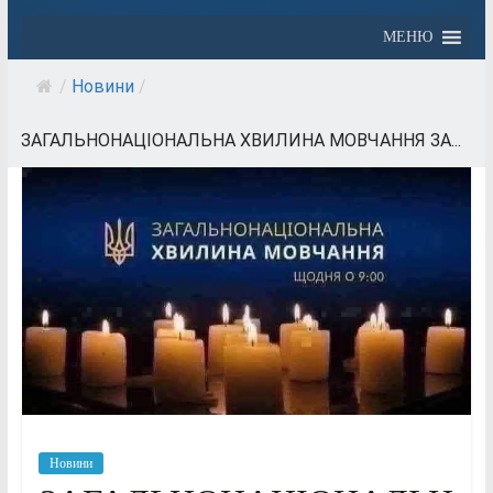
МЕНЮ
/
Новини
/
ЗАГАЛЬНОНАЦІОНАЛЬНА ХВИЛИНА МОВЧАННЯ ЗА...
Новини