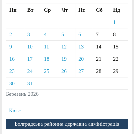
Пн
Вт
Ср
Чт
Пт
Сб
Нд
1
2
3
4
5
6
7
8
9
10
11
12
13
14
15
16
17
18
19
20
21
22
23
24
25
26
27
28
29
30
31
Березень 2026
Кві »
Болградська районна державна адміністрація