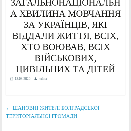
ЗАГАЛЬНОНАЦІОНАЛЬН
А ХВИЛИНА МОВЧАННЯ
ЗА УКРАЇНЦІВ, ЯКІ
ВІДДАЛИ ЖИТТЯ, ВСІХ,
ХТО ВОЮВАВ, ВСІХ
ВІЙСЬКОВИХ,
ЦИВІЛЬНИХ ТА ДІТЕЙ
18.03.2026
editor
←
ШАНОВНІ ЖИТЕЛІ БОЛГРАДСЬКОЇ
ТЕРИТОРІАЛЬНОЇ ГРОМАДИ