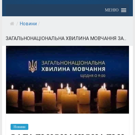
МЕНЮ
/
Новини
/
ЗАГАЛЬНОНАЦІОНАЛЬНА ХВИЛИНА МОВЧАННЯ ЗА...
Новини