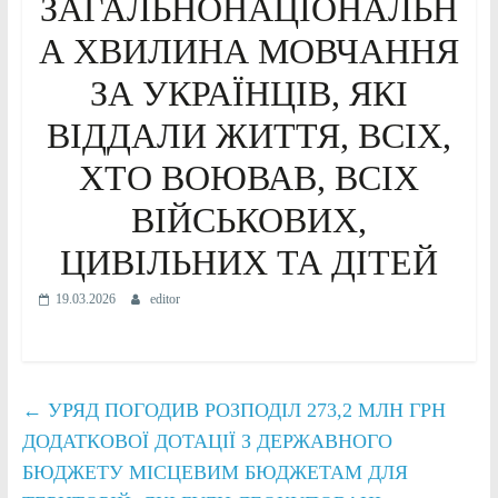
ЗАГАЛЬНОНАЦІОНАЛЬН
А ХВИЛИНА МОВЧАННЯ
ЗА УКРАЇНЦІВ, ЯКІ
ВІДДАЛИ ЖИТТЯ, ВСІХ,
ХТО ВОЮВАВ, ВСІХ
ВІЙСЬКОВИХ,
ЦИВІЛЬНИХ ТА ДІТЕЙ
19.03.2026
editor
←
УРЯД ПОГОДИВ РОЗПОДІЛ 273,2 МЛН ГРН
ДОДАТКОВОЇ ДОТАЦІЇ З ДЕРЖАВНОГО
БЮДЖЕТУ МІСЦЕВИМ БЮДЖЕТАМ ДЛЯ