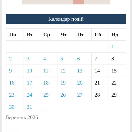
Календар подій
Пн
Вт
Ср
Чт
Пт
Сб
Нд
1
2
3
4
5
6
7
8
9
10
11
12
13
14
15
16
17
18
19
20
21
22
23
24
25
26
27
28
29
30
31
Березень 2026