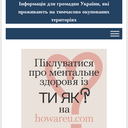
Інформація для громадян України, які
проживають на тимчасово окупованих
територіях