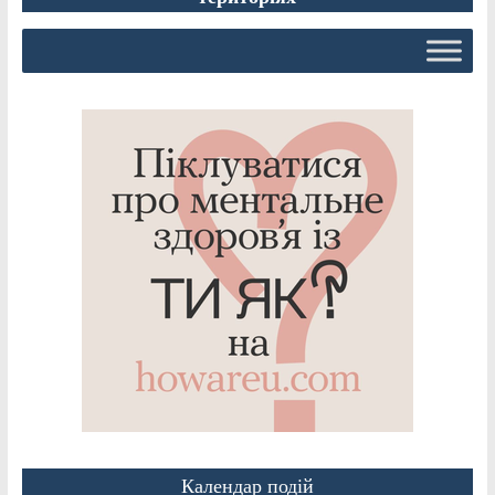
Календар подій