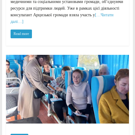
медичними та соціальними установами громади, об’єднуючи
ресурси для підтримки людей. Уже в рамках цієї діяльності
консультант Арцизької громади взяла участь у
[…Читати
далі…]
Read more