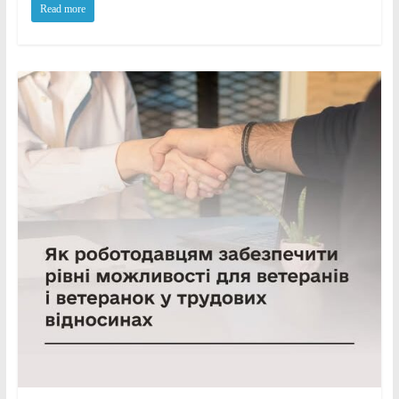
Read more