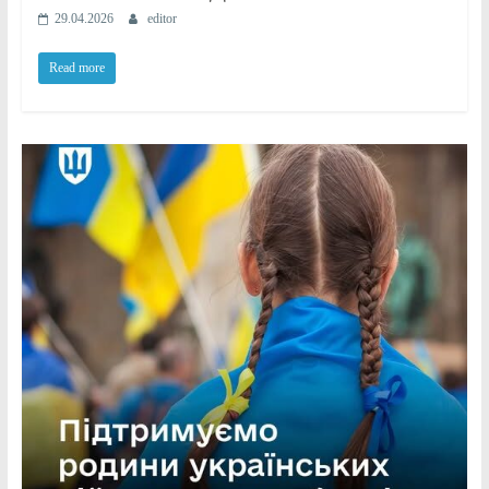
29.04.2026
editor
Read more