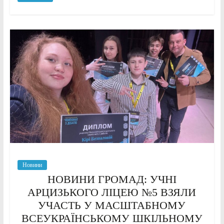
Новини
НОВИНИ ГРОМАД: УЧНІ
АРЦИЗЬКОГО ЛІЦЕЮ №5 ВЗЯЛИ
УЧАСТЬ У МАСШТАБНОМУ
ВСЕУКРАЇНСЬКОМУ ШКІЛЬНОМУ