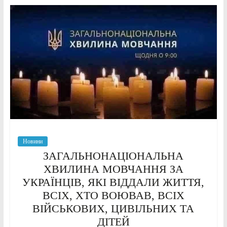
Новини
ЗАГАЛЬНОНАЦІОНАЛЬНА
ХВИЛИНА МОВЧАННЯ ЗА
УКРАЇНЦІВ, ЯКІ ВІДДАЛИ ЖИТТЯ,
ВСІХ, ХТО ВОЮВАВ, ВСІХ
ВІЙСЬКОВИХ, ЦИВІЛЬНИХ ТА
ДІТЕЙ