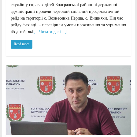
служби у справах дітей Болградської районної державної
адміністрації провели черговий спільний профілактичний
рейд на території с. Вознесенка Перша, с. Вишняки. Під час
рейду фахівці: – перевірили умови проживання та утримання
45 дітей, які
[…Читати далі…]
Read more