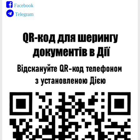
Facebook
Telegram