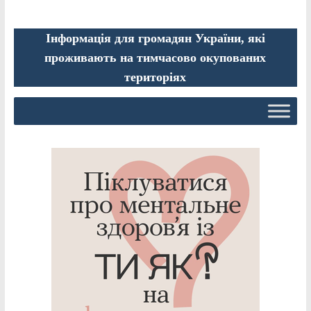
Інформація для громадян України, які
проживають на тимчасово окупованих
територіях