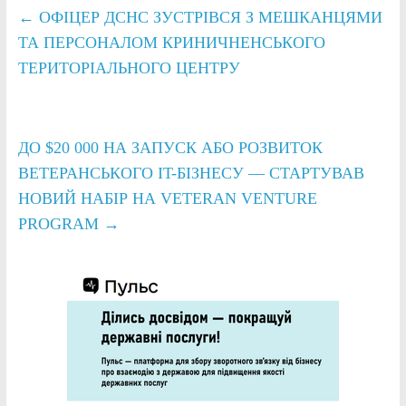
←
ОФІЦЕР ДСНС ЗУСТРІВСЯ З МЕШКАНЦЯМИ
ТА ПЕРСОНАЛОМ КРИНИЧНЕНСЬКОГО
ТЕРИТОРІАЛЬНОГО ЦЕНТРУ
ДО $20 000 НА ЗАПУСК АБО РОЗВИТОК
ВЕТЕРАНСЬКОГО IT-БІЗНЕСУ — СТАРТУВАВ
НОВИЙ НАБІР НА VETERAN VENTURE
PROGRAM
→