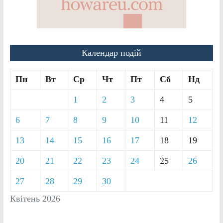
Календар подій
Пн
Вт
Ср
Чт
Пт
Сб
Нд
1
2
3
4
5
6
7
8
9
10
11
12
13
14
15
16
17
18
19
20
21
22
23
24
25
26
27
28
29
30
Квітень 2026