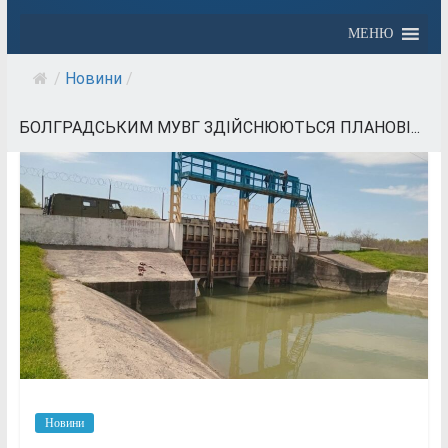
МЕНЮ
/
Новини
/
БОЛГРАДСЬКИМ МУВГ ЗДІЙСНЮЮТЬСЯ ПЛАНОВІ...
Новини