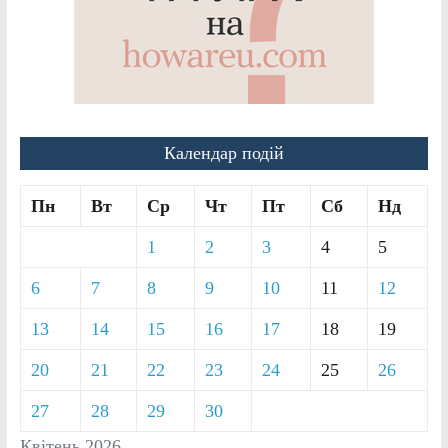
Календар подій
Пн
Вт
Ср
Чт
Пт
Сб
Нд
1
2
3
4
5
6
7
8
9
10
11
12
13
14
15
16
17
18
19
20
21
22
23
24
25
26
27
28
29
30
Квітень 2026