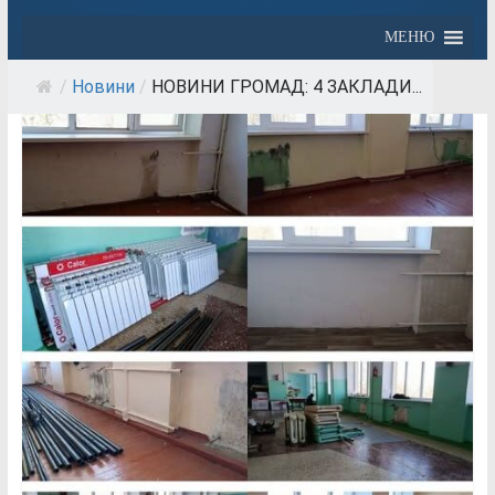
МЕНЮ
/
Новини
/
НОВИНИ ГРОМАД: 4 ЗАКЛАДИ...