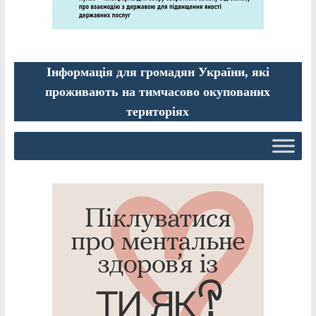
Інформація для громадян України, які
проживають на тимчасово окупованих
територіях