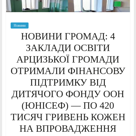
Новини
НОВИНИ ГРОМАД: 4
ЗАКЛАДИ ОСВІТИ
АРЦИЗЬКОЇ ГРОМАДИ
ОТРИМАЛИ ФІНАНСОВУ
ПІДТРИМКУ ВІД
ДИТЯЧОГО ФОНДУ ООН
(ЮНІСЕФ) — ПО 420
ТИСЯЧ ГРИВЕНЬ КОЖЕН
НА ВПРОВАДЖЕННЯ