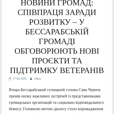
НОВИНИ ГРОМАД:
СПІВПРАЦЯ ЗАРАДИ
РОЗВИТКУ – У
БЕССАРАБСЬКІЙ
ГРОМАДІ
ОБГОВОРЮЮТЬ НОВІ
ПРОЄКТИ ТА
ПІДТРИМКУ ВЕТЕРАНІВ
17.04.2026
editor
Вчора Бессарабський селищний голова Сава Чернєв
провів низку важливих зустрічей із представниками
громадських організацій та соціально відповідального
бізнесу. Головною метою діалогу стало впровадження