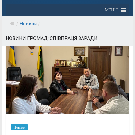
МЕНЮ
/
Новини
/
НОВИНИ ГРОМАД: СПІВПРАЦЯ ЗАРАДИ...
Новини