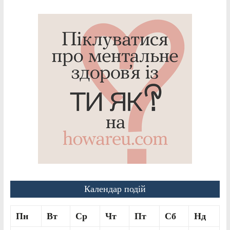
Календар подій
Пн
Вт
Ср
Чт
Пт
Сб
Нд