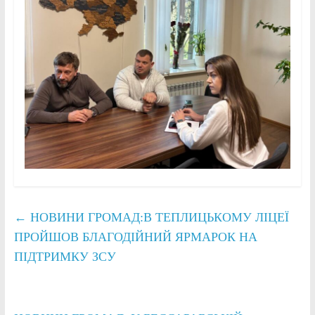
←
НОВИНИ ГРОМАД:В ТЕПЛИЦЬКОМУ ЛІЦЕЇ
ПРОЙШОВ БЛАГОДІЙНИЙ ЯРМАРОК НА
ПІДТРИМКУ ЗСУ