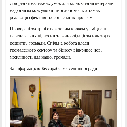
створення належних умов для відновлення ветеранів,
надання їм консультаційної допомоги, а також
реалізації ефективних соціальних програм.
Проведені зустрічі є важливим кроком у зміцненні
партнерських відносин та консолідації зусиль задля
розвитку громади. Спільна робота влади,
громадського сектору та бізнесу відкриває нові
можливості для нашої громади.
За інформацією Бессарабської селищної ради