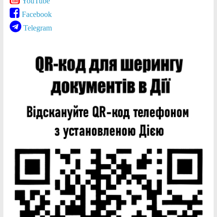
YouTube
Facebook
Telegram