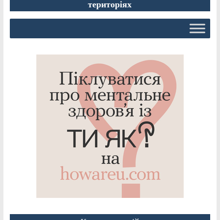
територіях