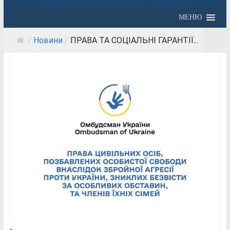
МЕНЮ
/
Новини
/
ПРАВА ТА СОЦІАЛЬНІ ГАРАНТІЇ...