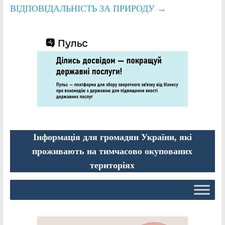
ВІДПОВІДАЛЬНІСТЬ ЗА ПРИРОДУ
→
Інформація для громадян України, які
проживають на тимчасово окупованих
територіях