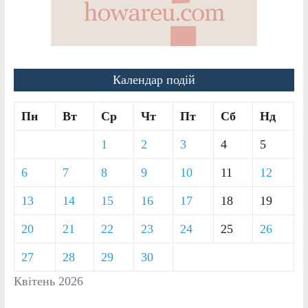
Календар подій
Пн
Вт
Ср
Чт
Пт
Сб
Нд
1
2
3
4
5
6
7
8
9
10
11
12
13
14
15
16
17
18
19
20
21
22
23
24
25
26
27
28
29
30
Квітень 2026