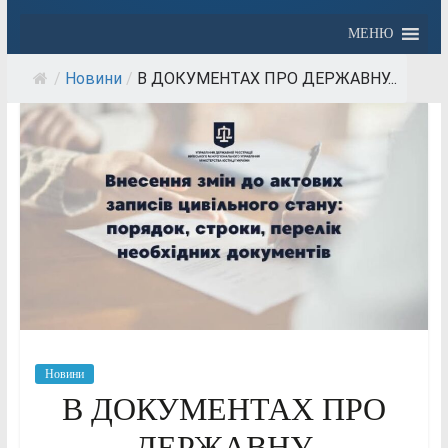
МЕНЮ
/
Новини
/
В ДОКУМЕНТАХ ПРО ДЕРЖАВНУ...
Новини
В ДОКУМЕНТАХ ПРО
ДЕРЖАВНУ