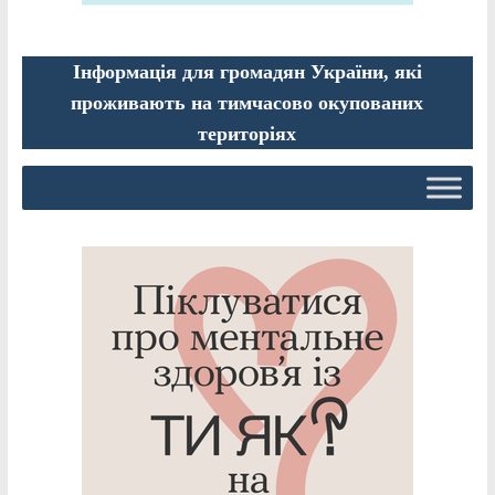
Інформація для громадян України, які
проживають на тимчасово окупованих
територіях