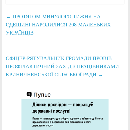
←
ПРОТЯГОМ МИНУЛОГО ТИЖНЯ НА
ОДЕЩИНІ НАРОДИЛИСЯ 208 МАЛЕНЬКИХ
УКРАЇНЦІВ
ОФІЦЕР-РЯТУВАЛЬНИК ГРОМАДИ ПРОВІВ
ПРОФІЛАКТИЧНИЙ ЗАХІД З ПРАЦІВНИКАМИ
КРИНИЧНЕНСЬКОЇ СІЛЬСЬКОЇ РАДИ
→