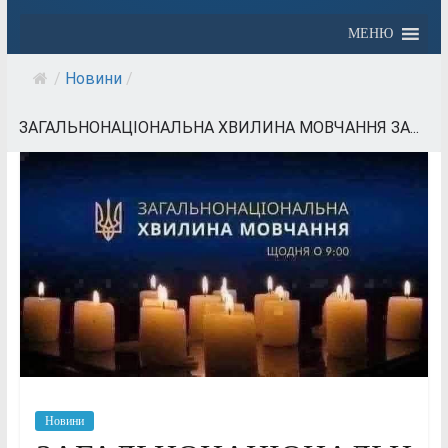
МЕНЮ
/
Новини
/
ЗАГАЛЬНОНАЦІОНАЛЬНА ХВИЛИНА МОВЧАННЯ ЗА...
Новини