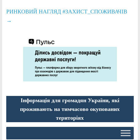
РИНКОВИЙ НАГЛЯД #ЗАХИСТ_СПОЖИВАЧІВ
→
Інформація для громадян України, які
проживають на тимчасово окупованих
територіях