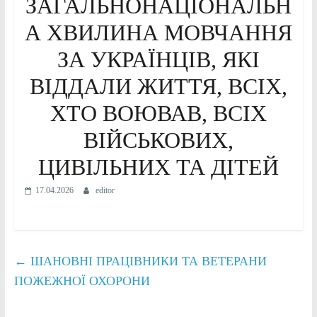
ЗАГАЛЬНОНАЦІОНАЛЬН
А ХВИЛИНА МОВЧАННЯ
ЗА УКРАЇНЦІВ, ЯКІ
ВІДДАЛИ ЖИТТЯ, ВСІХ,
ХТО ВОЮВАВ, ВСІХ
ВІЙСЬКОВИХ,
ЦИВІЛЬНИХ ТА ДІТЕЙ
17.04.2026
editor
←
ШАНОВНІ ПРАЦІВНИКИ ТА ВЕТЕРАНИ
ПОЖЕЖНОЇ ОХОРОНИ