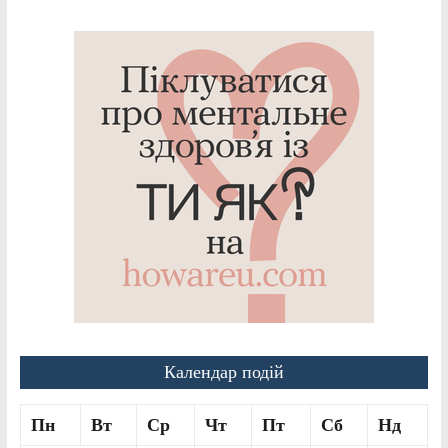
Календар подій
Пн
Вт
Ср
Чт
Пт
Сб
Нд