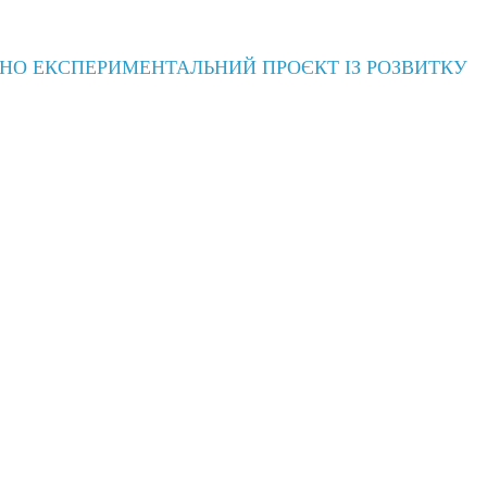
ЕНО ЕКСПЕРИМЕНТАЛЬНИЙ ПРОЄКТ ІЗ РОЗВИТКУ