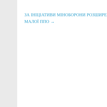
ЗА ІНІЦІАТИВИ МІНОБОРОНИ РОЗШИР
МАЛОЇ ППО
→