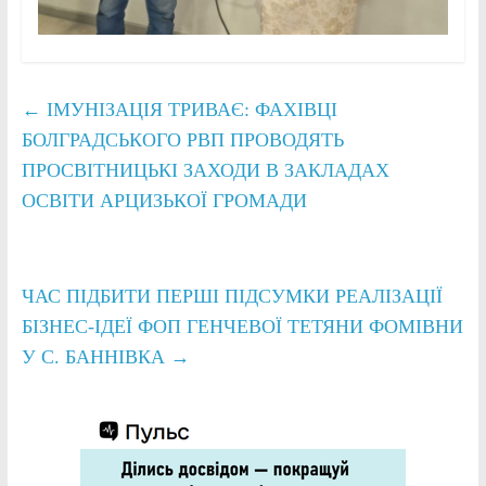
←
ІМУНІЗАЦІЯ ТРИВАЄ: ФАХІВЦІ
БОЛГРАДСЬКОГО РВП ПРОВОДЯТЬ
ПРОСВІТНИЦЬКІ ЗАХОДИ В ЗАКЛАДАХ
ОСВІТИ АРЦИЗЬКОЇ ГРОМАДИ
ЧАС ПІДБИТИ ПЕРШІ ПІДСУМКИ РЕАЛІЗАЦІЇ
БІЗНЕС-ІДЕЇ ФОП ГЕНЧЕВОЇ ТЕТЯНИ ФОМІВНИ
У С. БАННІВКА
→