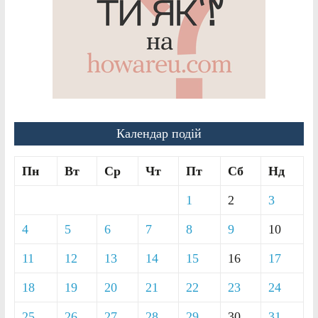
Календар подій
Пн
Вт
Ср
Чт
Пт
Сб
Нд
1
2
3
4
5
6
7
8
9
10
11
12
13
14
15
16
17
18
19
20
21
22
23
24
25
26
27
28
29
30
31