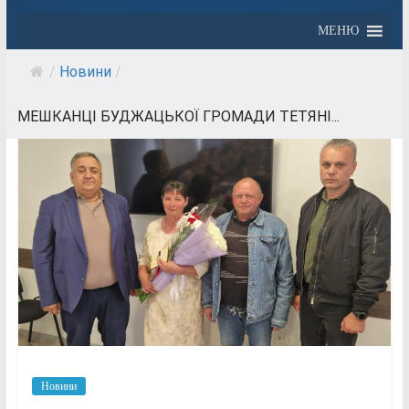
МЕНЮ
/
Новини
/
МЕШКАНЦІ БУДЖАЦЬКОЇ ГРОМАДИ ТЕТЯНІ...
Новини