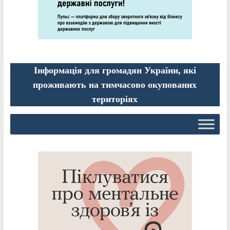
Інформація для громадян України, які
проживають на тимчасово окупованих
територіях