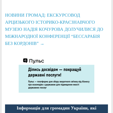
НОВИНИ ГРОМАД: ЕКСКУРСОВОД
АРЦИЗЬКОГО ІСТОРИКО-КРАЄЗНАВЧОГО
МУЗЕЮ НАДІЯ КОЧУРОВА ДОЛУЧИЛИСЯ ДО
МІЖНАРОДНОЇ КОНФЕРЕНЦІЇ “БЕССАРАБІЯ
БЕЗ КОРДОНІВ”
→
Інформація для громадян України, які