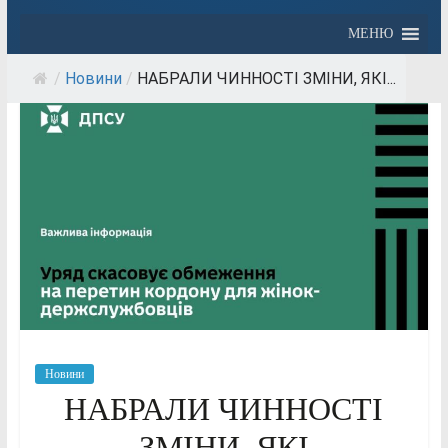
МЕНЮ
/
Новини
/
НАБРАЛИ ЧИННОСТІ ЗМІНИ, ЯКІ...
Новини
НАБРАЛИ ЧИННОСТІ
ЗМІНИ, ЯКІ