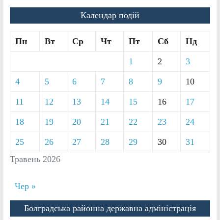
Календар подій
Пн
Вт
Ср
Чт
Пт
Сб
Нд
1
2
3
4
5
6
7
8
9
10
11
12
13
14
15
16
17
18
19
20
21
22
23
24
25
26
27
28
29
30
31
Травень 2026
Чер »
Болградська районна державна адміністрація