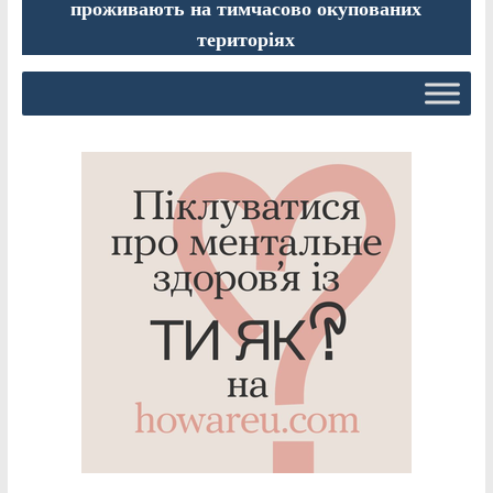
проживають на тимчасово окупованих
територіях