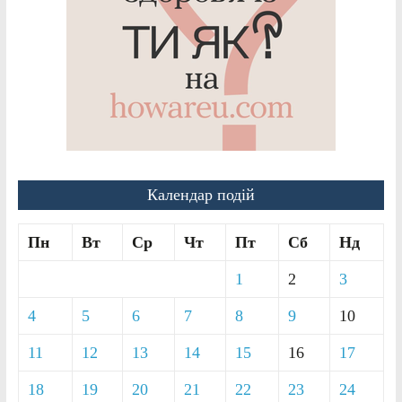
Календар подій
Пн
Вт
Ср
Чт
Пт
Сб
Нд
1
2
3
4
5
6
7
8
9
10
11
12
13
14
15
16
17
18
19
20
21
22
23
24