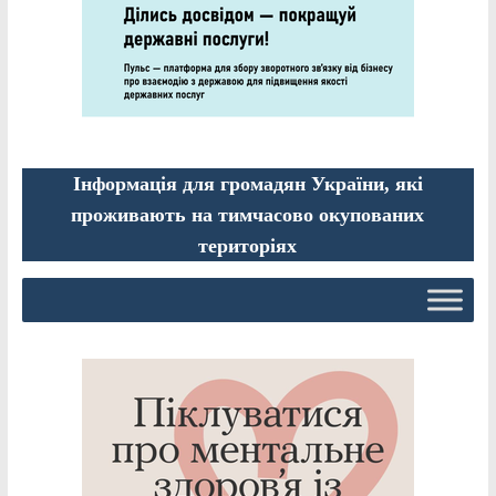
Інформація для громадян України, які
проживають на тимчасово окупованих
територіях