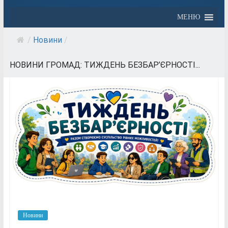
МЕНЮ
/
Новини
/
НОВИНИ ГРОМАД: ТИЖДЕНЬ БЕЗБАР’ЄРНОСТІ...
Новини