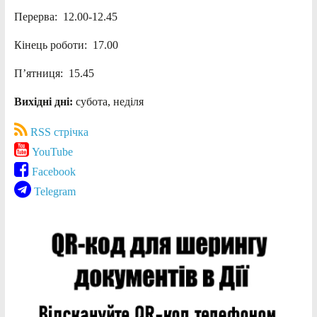
Перерва: 12.00-12.45
Кінець роботи: 17.00
П’ятниця: 15.45
Вихідні дні:
субота, неділя
RSS стрічка
YouTube
Facebook
Telegram