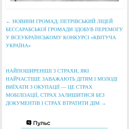
←
НОВИНИ ГРОМАД: ПЕТРІВСЬКИЙ ЛІЦЕЙ
БЕССАРАБСЬКОЇ ГРОМАДИ ЗДОБУВ ПЕРЕМОГУ
У ВСЕУКРАЇНСЬКОМУ КОНКУРСІ «КВІТУЧА
УКРАЇНА»
НАЙПОШИРЕНІШІ 3 СТРАХИ, ЯКІ
НАЙЧАСТІШЕ ЗАВАЖАЮТЬ ДІТЯМ І МОЛОДІ
ВИЇХАТИ З ОКУПАЦІЇ — ЦЕ СТРАХ
МОБІЛІЗАЦІЇ, СТРАХ ЗАЛИШИТИСЯ БЕЗ
ДОКУМЕНТІВ І СТРАХ ВТРАТИТИ ДІМ
→