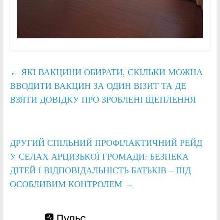
←
ЯКІ ВАКЦИНИ ОБИРАТИ, СКІЛЬКИ МОЖНА
ВВОДИТИ ВАКЦИН ЗА ОДИН ВІЗИТ ТА ДЕ
ВЗЯТИ ДОВІДКУ ПРО ЗРОБЛЕНІ ЩЕПЛЕННЯ
ДРУГИЙ СПІЛЬНИЙ ПРОФІЛАКТИЧНИЙ РЕЙД
У СЕЛАХ АРЦИЗЬКОЇ ГРОМАДИ: БЕЗПЕКА
ДІТЕЙ І ВІДПОВІДАЛЬНІСТЬ БАТЬКІВ – ПІД
ОСОБЛИВИМ КОНТРОЛЕМ
→