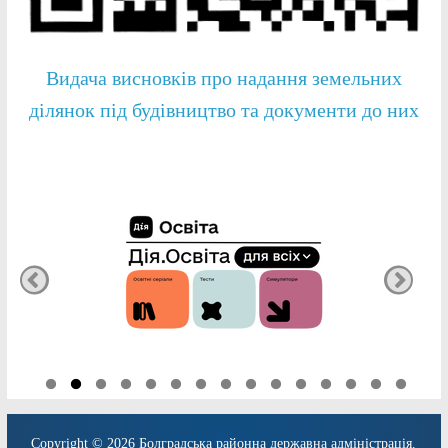
Видача висновків про надання земельних
ділянок під будівництво та документи до них
Copyright © 2026
Болградська районна державна адміністрація
.