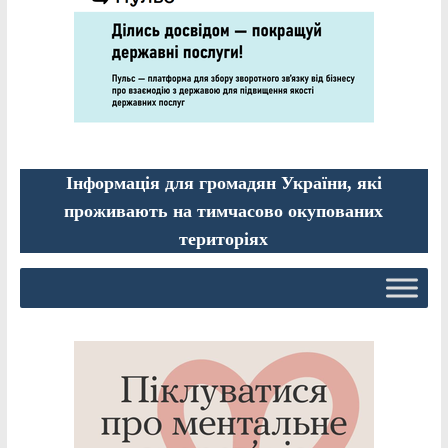
Інформація для громадян України, які
проживають на тимчасово окупованих
територіях