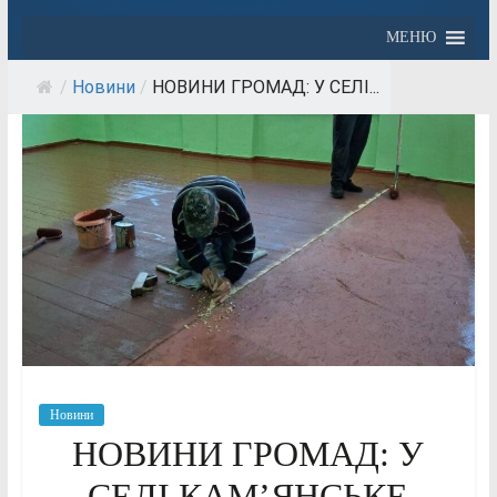
МЕНЮ
/
Новини
/
НОВИНИ ГРОМАД: У СЕЛІ...
Новини
НОВИНИ ГРОМАД: У
СЕЛІ КАМ’ЯНСЬКЕ