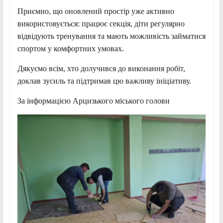
Приємно, що оновлений простір уже активно
використовується: працює секція, діти регулярно
відвідують тренування та мають можливість займатися
спортом у комфортних умовах.
Дякуємо всім, хто долучився до виконання робіт,
доклав зусиль та підтримав цю важливу ініціативу.
За інформацією Арцизького міського голови