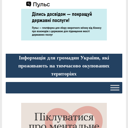
Інформація для громадян України, які
проживають на тимчасово окупованих
територіях