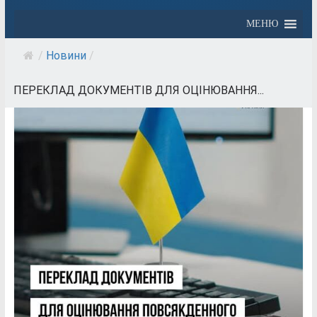
МЕНЮ
/
Новини
/
ПЕРЕКЛАД ДОКУМЕНТІВ ДЛЯ ОЦІНЮВАННЯ...