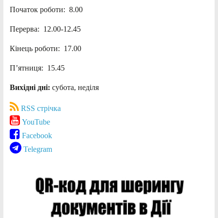
Початок роботи: 8.00
Перерва: 12.00-12.45
Кінець роботи: 17.00
П’ятниця: 15.45
Вихідні дні:
субота, неділя
RSS стрічка
YouTube
Facebook
Telegram