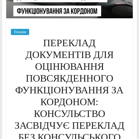
Новини
ПЕРЕКЛАД
ДОКУМЕНТІВ ДЛЯ
ОЦІНЮВАННЯ
ПОВСЯКДЕННОГО
ФУНКЦІОНУВАННЯ ЗА
КОРДОНОМ:
КОНСУЛЬСТВО
ЗАСВІДЧУЄ ПЕРЕКЛАД
БЕЗ КОНСУЛЬСЬКОГО