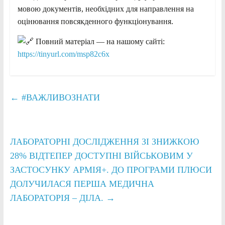
мовою документів, необхідних для направлення на
оцінювання повсякденного функціонування.
Повний матеріал — на нашому сайті:
https://tinyurl.com/msp82c6x
←
#ВАЖЛИВОЗНАТИ
ЛАБОРАТОРНІ ДОСЛІДЖЕННЯ ЗІ ЗНИЖКОЮ
28% ВІДТЕПЕР ДОСТУПНІ ВІЙСЬКОВИМ У
ЗАСТОСУНКУ АРМІЯ+. ДО ПРОГРАМИ ПЛЮСИ
ДОЛУЧИЛАСЯ ПЕРША МЕДИЧНА
ЛАБОРАТОРІЯ – ДІЛА.
→