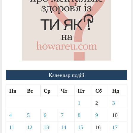
Календар подій
Пн
Вт
Ср
Чт
Пт
Сб
Нд
1
2
3
4
5
6
7
8
9
10
11
12
13
14
15
16
17